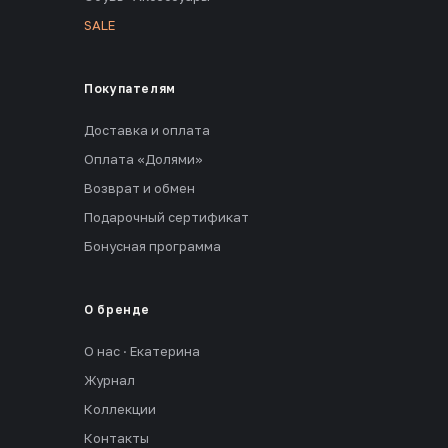
SALE
Покупателям
Доставка и оплата
Оплата «Долями»
Возврат и обмен
Подарочный сертификат
Бонусная программа
О бренде
О нас · Екатерина
Журнал
Коллекции
Контакты