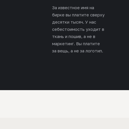
За известное имя на
бирке вы платите сверху
десятки тысяч. У нас
себестоимость уходит в
ткань и пошив, а не в
маркетинг. Вы платите
за вещь, а не за логотип.