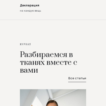
Декларация
на каждую вещь
ЖУРНАЛ
Разбираемся в
тканях вместе с
вами
Все статьи