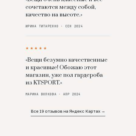
сочетаются между собой,
качество на высоте.»
ИРИНА ТИТАРЕНКО · СЕН 2024
★★★★★
«Вещи безумно качественные
и красивые! Обожаю этот
магазин, уже пол гардероба
из KTSPORT.»
МАРИНА ВОЛКОВА · АПР 2024
Все 19 отзывов на Яндекс Картах →