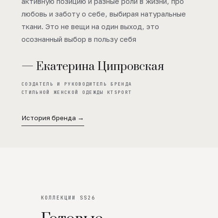
активную позицию и разные роли в жизни, про
любовь и заботу о себе, выбирая натуральные
ткани. Это не вещи на один выход, это
осознанный выбор в пользу себя
— Екатерина Ципровская
СОЗДАТЕЛЬ И РУКОВОДИТЕЛЬ БРЕНДА
СТИЛЬНОЙ ЖЕНСКОЙ ОДЕЖДЫ KTSPORT
История бренда →
КОЛЛЕКЦИИ SS26