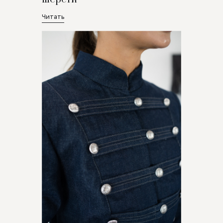
Читать