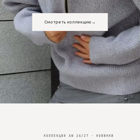
Смотреть коллекцию
→
КОЛЛЕКЦИЯ AW 26/27 · НОВИНКИ