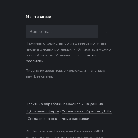
Мы на связи
→
Нажимая стрелку, вы соглашаетесь получать
письма о новых коллекциях. Отписаться можно
в любой момент. Условия —
согласие на
рассылки
Письма из цеха: новые коллекции — сначала
вам. Без спама.
Политика обработки персональных данных
·
Публичная оферта
·
Согласие на обработку ПДн
·
Согласие на рекламные рассылки
ИП Ципровская Екатерина Сергеевна · ИНН