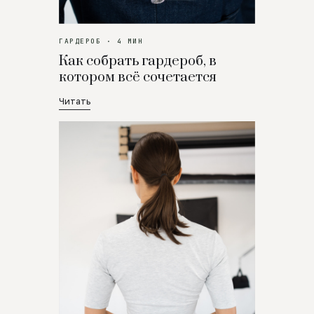
ГАРДЕРОБ · 4 МИН
Как собрать гардероб, в
котором всё сочетается
Читать