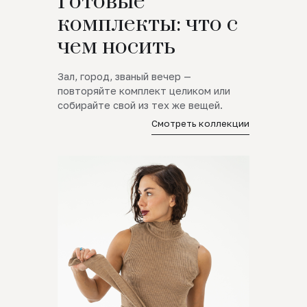
Готовые
комплекты: что с
чем носить
Зал, город, званый вечер —
повторяйте комплект целиком или
собирайте свой из тех же вещей.
Смотреть коллекции