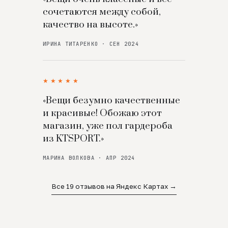
сочетаются между собой,
качество на высоте.»
ИРИНА ТИТАРЕНКО · СЕН 2024
★★★★★
«Вещи безумно качественные
и красивые! Обожаю этот
магазин, уже пол гардероба
из KTSPORT.»
МАРИНА ВОЛКОВА · АПР 2024
Все 19 отзывов на Яндекс Картах →