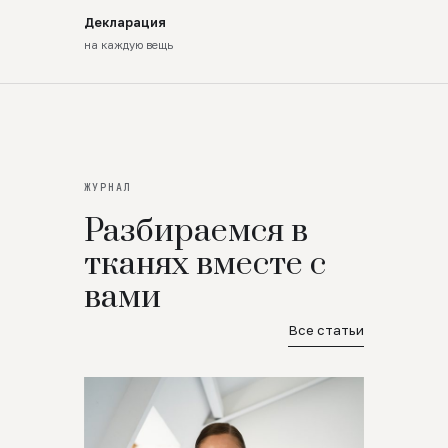
Декларация
на каждую вещь
ЖУРНАЛ
Разбираемся в
тканях вместе с
вами
Все статьи