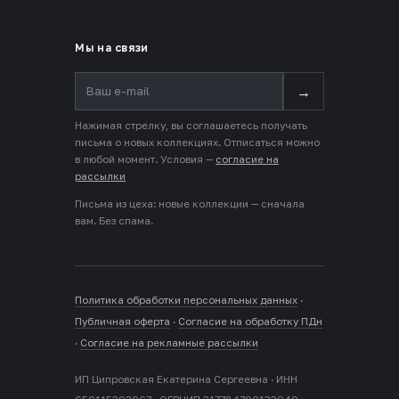
Мы на связи
→
Нажимая стрелку, вы соглашаетесь получать
письма о новых коллекциях. Отписаться можно
в любой момент. Условия —
согласие на
рассылки
Письма из цеха: новые коллекции — сначала
вам. Без спама.
Политика обработки персональных данных
·
Публичная оферта
·
Согласие на обработку ПДн
·
Согласие на рекламные рассылки
ИП Ципровская Екатерина Сергеевна · ИНН