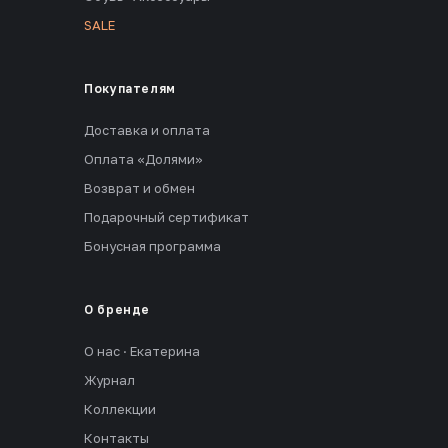
SALE
Покупателям
Доставка и оплата
Оплата «Долями»
Возврат и обмен
Подарочный сертификат
Бонусная программа
О бренде
О нас · Екатерина
Журнал
Коллекции
Контакты