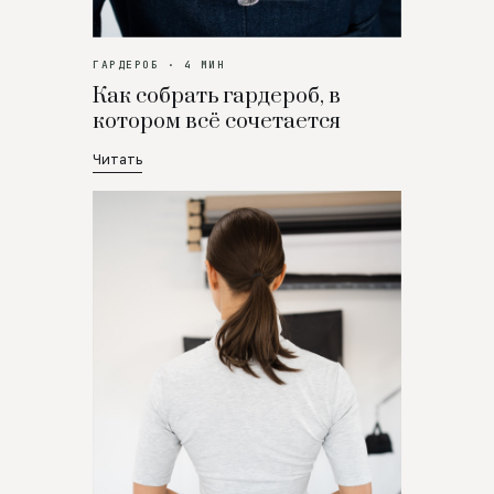
ГАРДЕРОБ · 4 МИН
Как собрать гардероб, в
котором всё сочетается
Читать