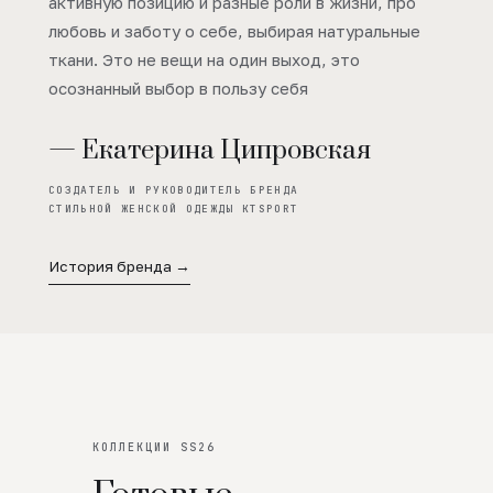
активную позицию и разные роли в жизни, про
любовь и заботу о себе, выбирая натуральные
ткани. Это не вещи на один выход, это
осознанный выбор в пользу себя
— Екатерина Ципровская
СОЗДАТЕЛЬ И РУКОВОДИТЕЛЬ БРЕНДА
СТИЛЬНОЙ ЖЕНСКОЙ ОДЕЖДЫ KTSPORT
История бренда →
КОЛЛЕКЦИИ SS26