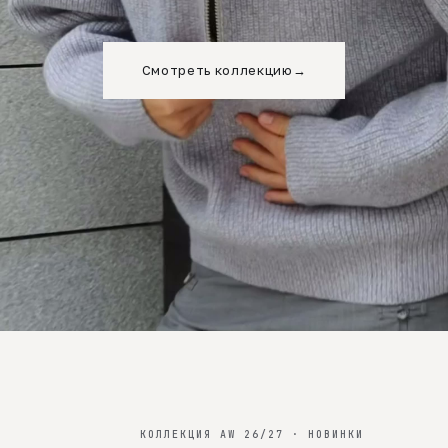
Смотреть коллекцию
→
КОЛЛЕКЦИЯ AW 26/27 · НОВИНКИ