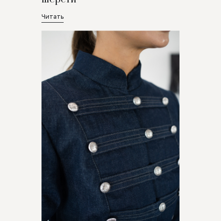
Читать