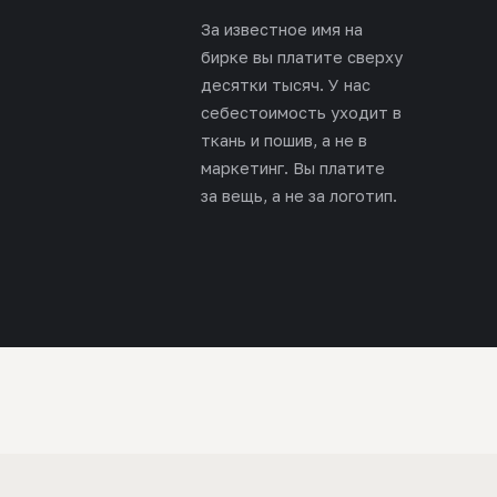
За известное имя на
бирке вы платите сверху
десятки тысяч. У нас
себестоимость уходит в
ткань и пошив, а не в
маркетинг. Вы платите
за вещь, а не за логотип.