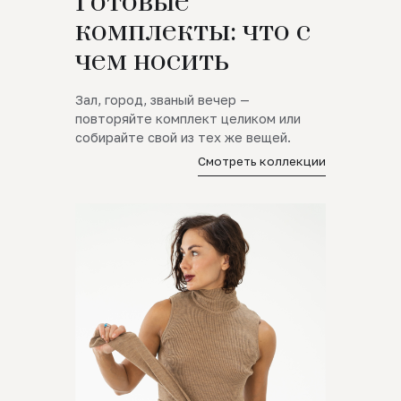
Готовые
комплекты: что с
чем носить
Зал, город, званый вечер —
повторяйте комплект целиком или
собирайте свой из тех же вещей.
Смотреть коллекции