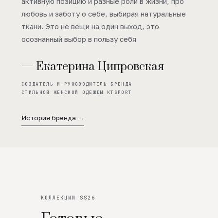
активную позицию и разные роли в жизни, про
любовь и заботу о себе, выбирая натуральные
ткани. Это не вещи на один выход, это
осознанный выбор в пользу себя
— Екатерина Ципровская
СОЗДАТЕЛЬ И РУКОВОДИТЕЛЬ БРЕНДА
СТИЛЬНОЙ ЖЕНСКОЙ ОДЕЖДЫ KTSPORT
История бренда →
КОЛЛЕКЦИИ SS26