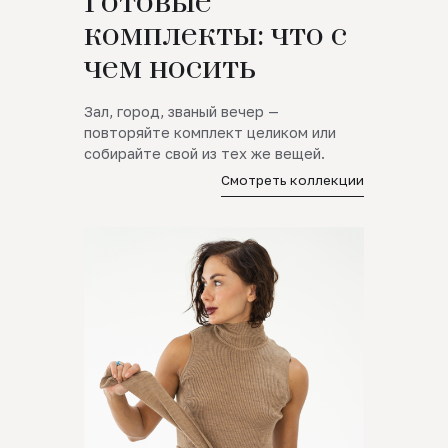
Готовые
комплекты: что с
чем носить
Зал, город, званый вечер —
повторяйте комплект целиком или
собирайте свой из тех же вещей.
Смотреть коллекции