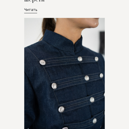
Читать