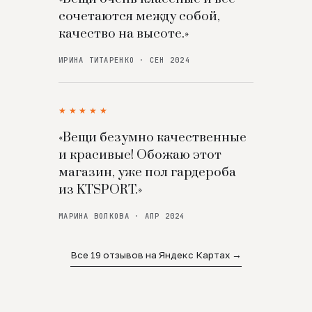
сочетаются между собой,
качество на высоте.»
ИРИНА ТИТАРЕНКО · СЕН 2024
★★★★★
«Вещи безумно качественные
и красивые! Обожаю этот
магазин, уже пол гардероба
из KTSPORT.»
МАРИНА ВОЛКОВА · АПР 2024
Все 19 отзывов на Яндекс Картах →