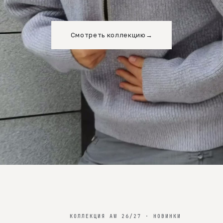
Смотреть коллекцию
→
КОЛЛЕКЦИЯ AW 26/27 · НОВИНКИ