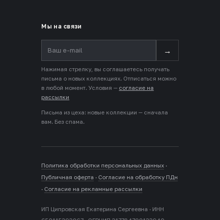
Мы на связи
→
Нажимая стрелку, вы соглашаетесь получать
письма о новых коллекциях. Отписаться можно
в любой момент. Условия —
согласие на
рассылки
Письма из цеха: новые коллекции — сначала
вам. Без спама.
Политика обработки персональных данных
·
Публичная оферта
·
Согласие на обработку ПДн
·
Согласие на рекламные рассылки
ИП Ципровская Екатерина Сергеевна · ИНН