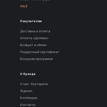
SALE
Покупателям
Доставка и оплата
Оплата «Долями»
Возврат и обмен
Подарочный сертификат
Бонусная программа
О бренде
О нас · Екатерина
Журнал
Коллекции
Контакты