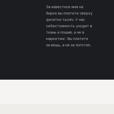
За известное имя на
бирке вы платите сверху
десятки тысяч. У нас
себестоимость уходит в
ткань и пошив, а не в
маркетинг. Вы платите
за вещь, а не за логотип.