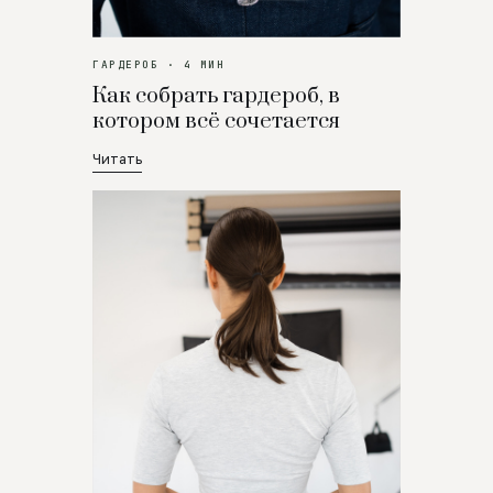
ГАРДЕРОБ · 4 МИН
Как собрать гардероб, в
котором всё сочетается
Читать