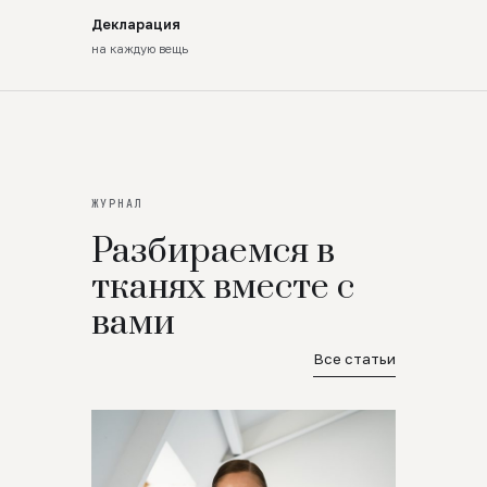
Декларация
на каждую вещь
ЖУРНАЛ
Разбираемся в
тканях вместе с
вами
Все статьи