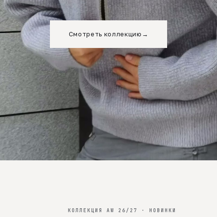
Смотреть коллекцию
→
КОЛЛЕКЦИЯ AW 26/27 · НОВИНКИ