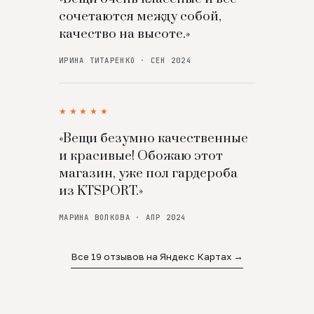
сочетаются между собой,
качество на высоте.»
ИРИНА ТИТАРЕНКО · СЕН 2024
★★★★★
«Вещи безумно качественные
и красивые! Обожаю этот
магазин, уже пол гардероба
из KTSPORT.»
МАРИНА ВОЛКОВА · АПР 2024
Все 19 отзывов на Яндекс Картах →