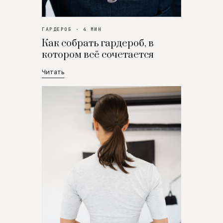
ГАРДЕРОБ · 4 МИН
Как собрать гардероб, в
котором всё сочетается
Читать