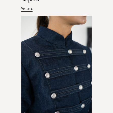
Читать