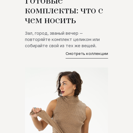
Готовые
комплекты: что с
чем носить
Зал, город, званый вечер —
повторяйте комплект целиком или
собирайте свой из тех же вещей.
Смотреть коллекции