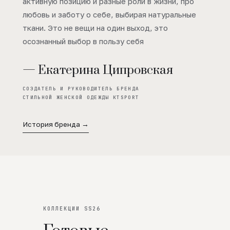
активную позицию и разные роли в жизни, про
любовь и заботу о себе, выбирая натуральные
ткани. Это не вещи на один выход, это
осознанный выбор в пользу себя
— Екатерина Ципровская
СОЗДАТЕЛЬ И РУКОВОДИТЕЛЬ БРЕНДА
СТИЛЬНОЙ ЖЕНСКОЙ ОДЕЖДЫ KTSPORT
История бренда →
КОЛЛЕКЦИИ SS26