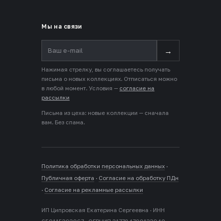
Мы на связи
→
Нажимая стрелку, вы соглашаетесь получать
письма о новых коллекциях. Отписаться можно
в любой момент. Условия —
согласие на
рассылки
Письма из цеха: новые коллекции — сначала
вам. Без спама.
Политика обработки персональных данных
·
Публичная оферта
·
Согласие на обработку ПДн
·
Согласие на рекламные рассылки
ИП Ципровская Екатерина Сергеевна · ИНН