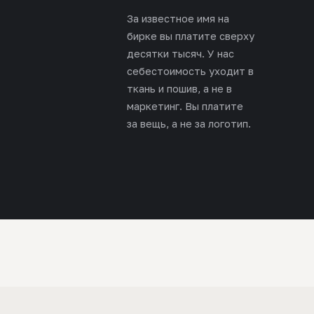
За известное имя на
бирке вы платите сверху
десятки тысяч. У нас
себестоимость уходит в
ткань и пошив, а не в
маркетинг. Вы платите
за вещь, а не за логотип.