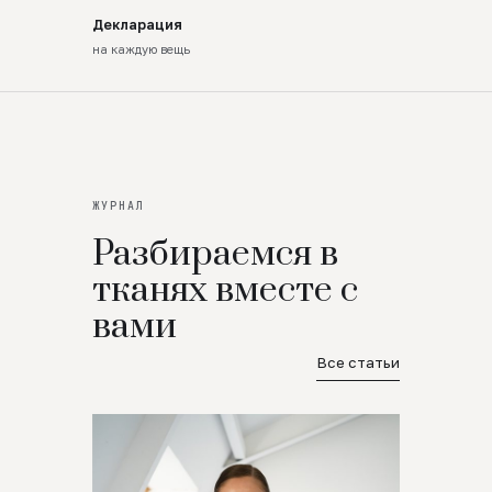
Декларация
на каждую вещь
ЖУРНАЛ
Разбираемся в
тканях вместе с
вами
Все статьи