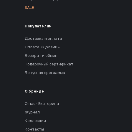
SALE
Покупателям
Доставка и оплата
Оплата «Долями»
Возврат и обмен
Подарочный сертификат
Бонусная программа
О бренде
О нас · Екатерина
Журнал
Коллекции
Контакты