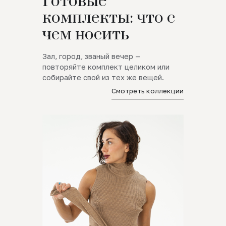
Готовые
комплекты: что с
чем носить
Зал, город, званый вечер —
повторяйте комплект целиком или
собирайте свой из тех же вещей.
Смотреть коллекции