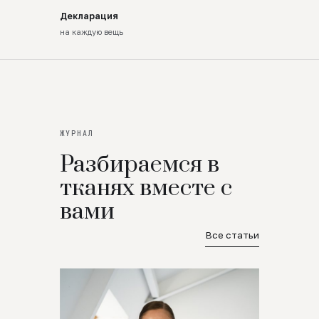
Декларация
на каждую вещь
ЖУРНАЛ
Разбираемся в
тканях вместе с
вами
Все статьи