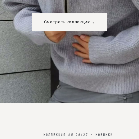
Смотреть коллекцию
→
КОЛЛЕКЦИЯ AW 26/27 · НОВИНКИ