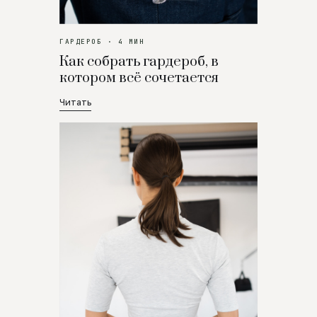
ГАРДЕРОБ · 4 МИН
Как собрать гардероб, в
котором всё сочетается
Читать