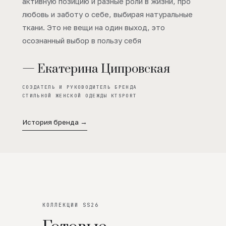
активную позицию и разные роли в жизни, про
любовь и заботу о себе, выбирая натуральные
ткани. Это не вещи на один выход, это
осознанный выбор в пользу себя
— Екатерина Ципровская
СОЗДАТЕЛЬ И РУКОВОДИТЕЛЬ БРЕНДА
СТИЛЬНОЙ ЖЕНСКОЙ ОДЕЖДЫ KTSPORT
История бренда →
КОЛЛЕКЦИИ SS26