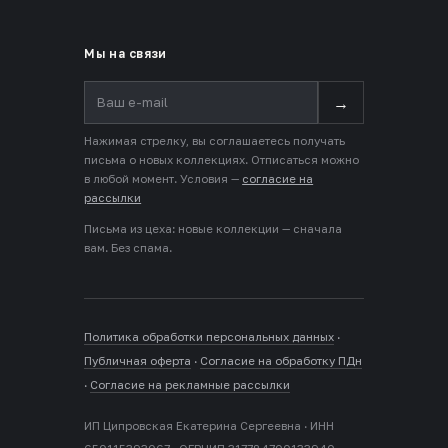
Мы на связи
→
Нажимая стрелку, вы соглашаетесь получать
письма о новых коллекциях. Отписаться можно
в любой момент. Условия —
согласие на
рассылки
Письма из цеха: новые коллекции — сначала
вам. Без спама.
Политика обработки персональных данных
·
Публичная оферта
·
Согласие на обработку ПДн
·
Согласие на рекламные рассылки
ИП Ципровская Екатерина Сергеевна · ИНН