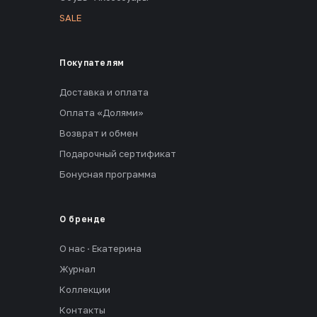
SALE
Покупателям
Доставка и оплата
Оплата «Долями»
Возврат и обмен
Подарочный сертификат
Бонусная программа
О бренде
О нас · Екатерина
Журнал
Коллекции
Контакты