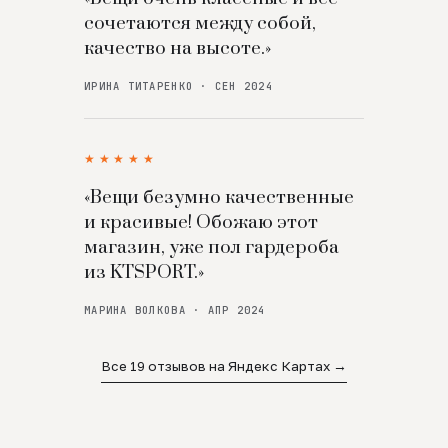
сочетаются между собой,
качество на высоте.»
ИРИНА ТИТАРЕНКО · СЕН 2024
★★★★★
«Вещи безумно качественные
и красивые! Обожаю этот
магазин, уже пол гардероба
из KTSPORT.»
МАРИНА ВОЛКОВА · АПР 2024
Все 19 отзывов на Яндекс Картах →