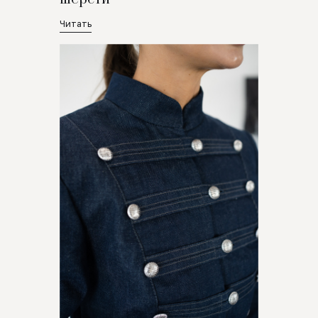
Читать