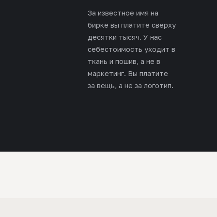
За известное имя на
бирке вы платите сверху
десятки тысяч. У нас
себестоимость уходит в
ткань и пошив, а не в
маркетинг. Вы платите
за вещь, а не за логотип.