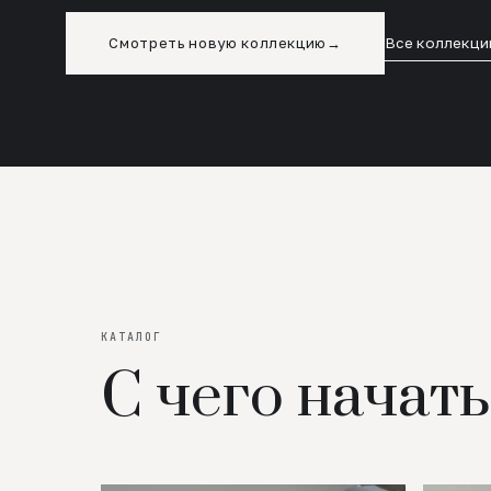
Смотреть новую коллекцию
→
Все коллекци
КАТАЛОГ
С чего начать