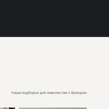
Наша подборка для знакомства с брендом