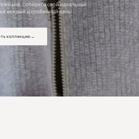
оллекций. Соберите свой идеальный
на каждый и особенный день!
ть коллекцию
→