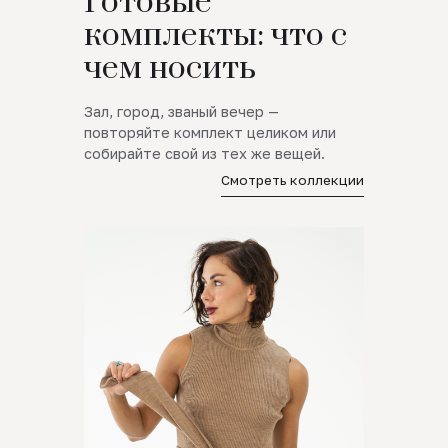
Готовые
комплекты: что с
чем носить
Зал, город, званый вечер —
повторяйте комплект целиком или
собирайте свой из тех же вещей.
Смотреть коллекции