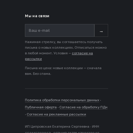
Мы на связи
→
Нажимая стрелку, вы соглашаетесь получать
письма о новых коллекциях. Отписаться можно
в любой момент. Условия —
согласие на
рассылки
Письма из цеха: новые коллекции — сначала
вам. Без спама.
Политика обработки персональных данных
·
Публичная оферта
·
Согласие на обработку ПДн
·
Согласие на рекламные рассылки
ИП Ципровская Екатерина Сергеевна · ИНН