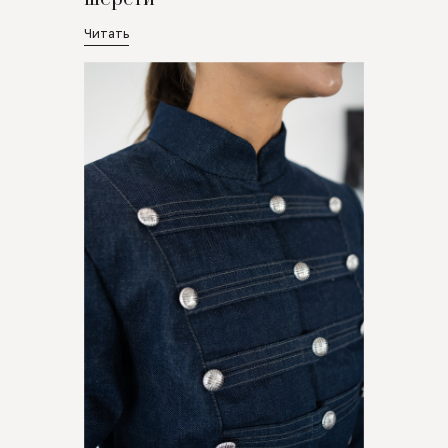
Читать