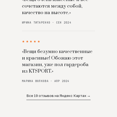
сочетаются между собой,
качество на высоте.»
ИРИНА ТИТАРЕНКО · СЕН 2024
★★★★★
«Вещи безумно качественные
и красивые! Обожаю этот
магазин, уже пол гардероба
из KTSPORT.»
МАРИНА ВОЛКОВА · АПР 2024
Все 19 отзывов на Яндекс Картах →