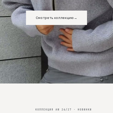
Смотреть коллекцию
→
КОЛЛЕКЦИЯ AW 26/27 · НОВИНКИ