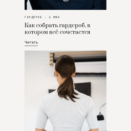
ГАРДЕРОБ · 4 МИН
Как собрать гардероб, в
котором всё сочетается
Читать