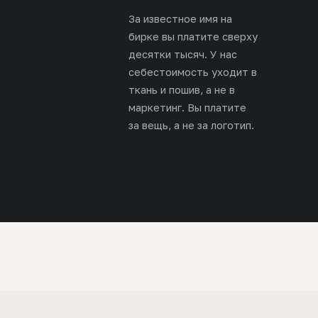
За известное имя на
бирке вы платите сверху
десятки тысяч. У нас
себестоимость уходит в
ткань и пошив, а не в
маркетинг. Вы платите
за вещь, а не за логотип.