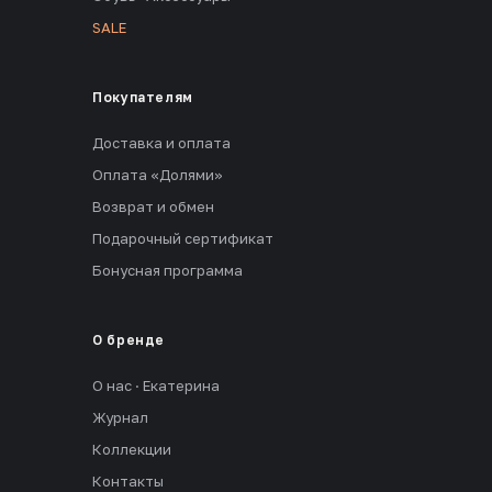
SALE
Покупателям
Доставка и оплата
Оплата «Долями»
Возврат и обмен
Подарочный сертификат
Бонусная программа
О бренде
О нас · Екатерина
Журнал
Коллекции
Контакты