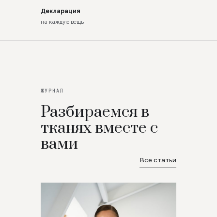
Декларация
на каждую вещь
ЖУРНАЛ
Разбираемся в
тканях вместе с
вами
Все статьи