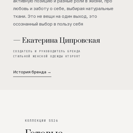
активную позицию и разные роли в жизни, про
любовь и заботу о себе, выбирая натуральные
ткани. Это не вещи на один выход, это
осознанный выбор в пользу себя
— Екатерина Ципровская
СОЗДАТЕЛЬ И РУКОВОДИТЕЛЬ БРЕНДА
СТИЛЬНОЙ ЖЕНСКОЙ ОДЕЖДЫ KTSPORT
История бренда →
КОЛЛЕКЦИИ SS26