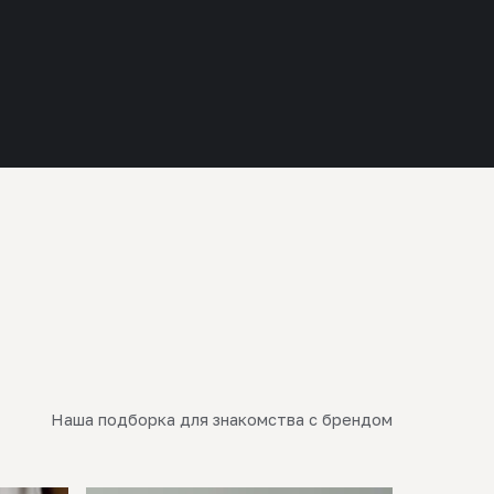
Наша подборка для знакомства с брендом