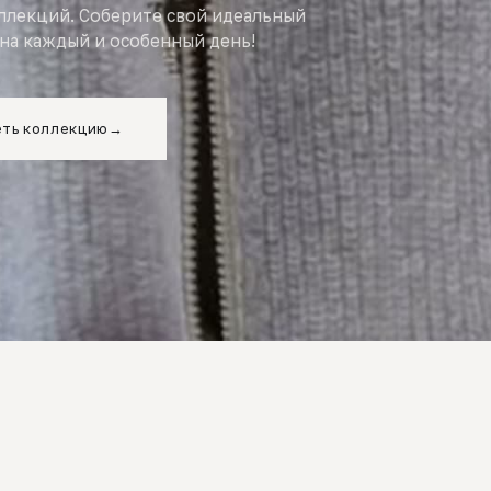
оллекций. Соберите свой идеальный
на каждый и особенный день!
ть коллекцию
→