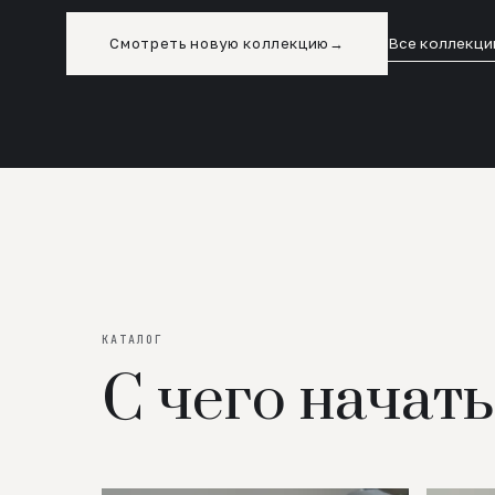
Смотреть новую коллекцию
→
Все коллекци
КАТАЛОГ
С чего начать