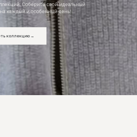
оллекций. Соберите свой идеальный
на каждый и особенный день!
ть коллекцию
→