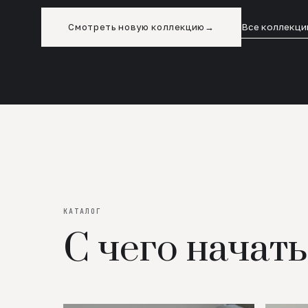
Смотреть новую коллекцию
→
Все коллекци
КАТАЛОГ
С чего начать