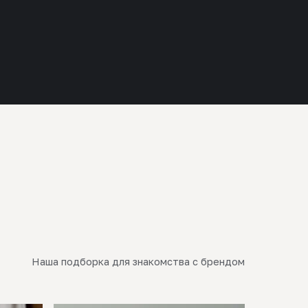
Наша подборка для знакомства с брендом