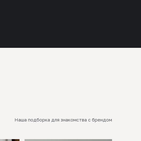
Наша подборка для знакомства с брендом