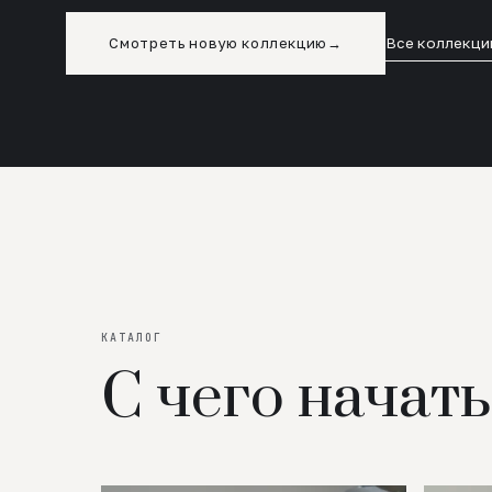
Смотреть новую коллекцию
→
Все коллекци
КАТАЛОГ
С чего начать