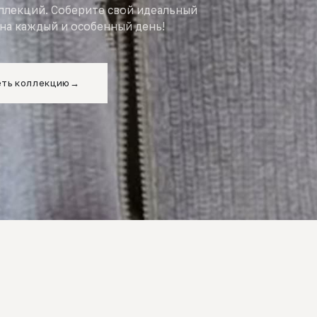
оллекций. Соберите свой идеальный
на каждый и особенный день!
ть коллекцию
→