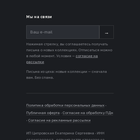
Мы на связи
→
Нажимая стрелку, вы соглашаетесь получать
письма о новых коллекциях. Отписаться можно
в любой момент. Условия —
согласие на
рассылки
Письма из цеха: новые коллекции — сначала
вам. Без спама.
Политика обработки персональных данных
·
Публичная оферта
·
Согласие на обработку ПДн
·
Согласие на рекламные рассылки
ИП Ципровская Екатерина Сергеевна · ИНН