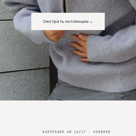
Смотреть коллекцию
→
КОЛЛЕКЦИЯ AW 26/27 · НОВИНКИ