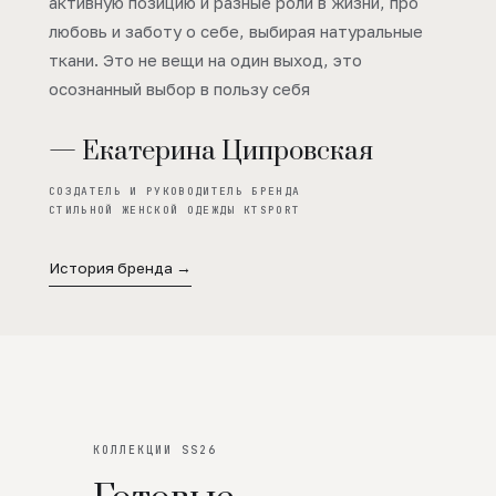
активную позицию и разные роли в жизни, про
любовь и заботу о себе, выбирая натуральные
ткани. Это не вещи на один выход, это
осознанный выбор в пользу себя
— Екатерина Ципровская
СОЗДАТЕЛЬ И РУКОВОДИТЕЛЬ БРЕНДА
СТИЛЬНОЙ ЖЕНСКОЙ ОДЕЖДЫ KTSPORT
История бренда →
КОЛЛЕКЦИИ SS26