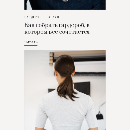
ГАРДЕРОБ · 4 МИН
Как собрать гардероб, в
котором всё сочетается
Читать