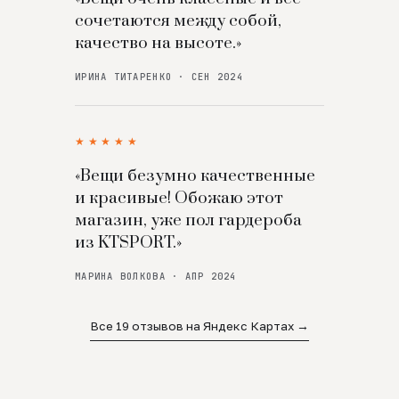
сочетаются между собой,
качество на высоте.»
ИРИНА ТИТАРЕНКО · СЕН 2024
★★★★★
«Вещи безумно качественные
и красивые! Обожаю этот
магазин, уже пол гардероба
из KTSPORT.»
МАРИНА ВОЛКОВА · АПР 2024
Все 19 отзывов на Яндекс Картах →