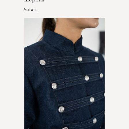
Читать