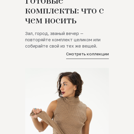
Готовые
комплекты: что с
чем носить
Зал, город, званый вечер —
повторяйте комплект целиком или
собирайте свой из тех же вещей.
Смотреть коллекции