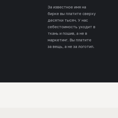
За известное имя на
бирке вы платите сверху
десятки тысяч. У нас
себестоимость уходит в
ткань и пошив, а не в
маркетинг. Вы платите
за вещь, а не за логотип.