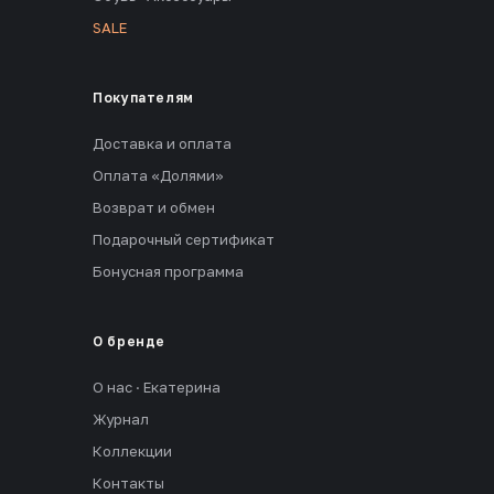
SALE
Покупателям
Доставка и оплата
Оплата «Долями»
Возврат и обмен
Подарочный сертификат
Бонусная программа
О бренде
О нас · Екатерина
Журнал
Коллекции
Контакты