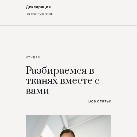
Декларация
на каждую вещь
ЖУРНАЛ
Разбираемся в
тканях вместе с
вами
Все статьи