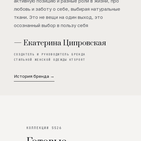
активную позицию и разные роли в жизни, про
любовь и заботу о себе, выбирая натуральные
ткани. Это не вещи на один выход, это
осознанный выбор в пользу себя
— Екатерина Ципровская
СОЗДАТЕЛЬ И РУКОВОДИТЕЛЬ БРЕНДА
СТИЛЬНОЙ ЖЕНСКОЙ ОДЕЖДЫ KTSPORT
История бренда →
КОЛЛЕКЦИИ SS26