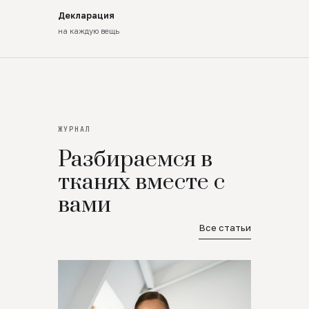
Декларация
на каждую вещь
ЖУРНАЛ
Разбираемся в
тканях вместе с
вами
Все статьи