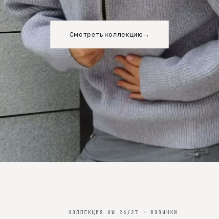
Смотреть коллекцию
→
КОЛЛЕКЦИЯ AW 26/27 · НОВИНКИ