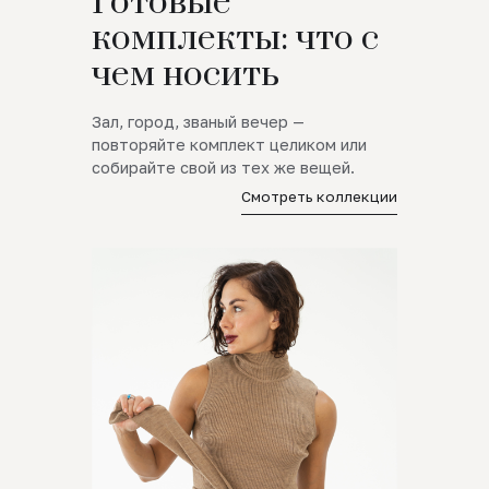
Готовые
комплекты: что с
чем носить
Зал, город, званый вечер —
повторяйте комплект целиком или
собирайте свой из тех же вещей.
Смотреть коллекции