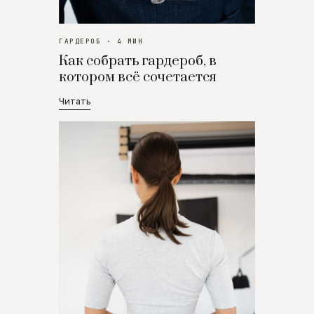
ГАРДЕРОБ · 4 МИН
Как собрать гардероб, в
котором всё сочетается
Читать