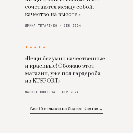
сочетаются между собой,
качество на высоте.»
ИРИНА ТИТАРЕНКО · СЕН 2024
★★★★★
«Вещи безумно качественные
и красивые! Обожаю этот
магазин, уже пол гардероба
из KTSPORT.»
МАРИНА ВОЛКОВА · АПР 2024
Все 19 отзывов на Яндекс Картах →