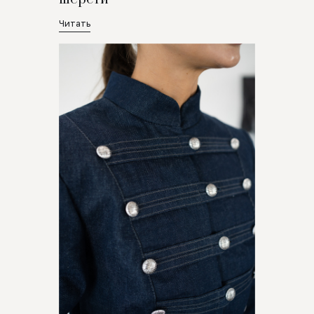
Читать