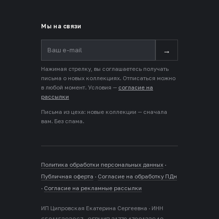
Мы на связи
→
Нажимая стрелку, вы соглашаетесь получать
письма о новых коллекциях. Отписаться можно
в любой момент. Условия —
согласие на
рассылки
Письма из цеха: новые коллекции — сначала
вам. Без спама.
Политика обработки персональных данных
·
Публичная оферта
·
Согласие на обработку ПДн
·
Согласие на рекламные рассылки
ИП Ципровская Екатерина Сергеевна · ИНН