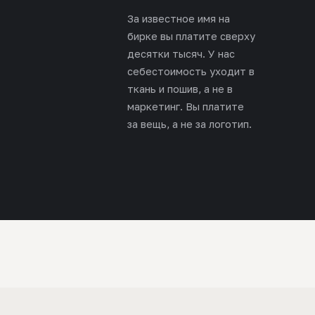
За известное имя на
бирке вы платите сверху
десятки тысяч. У нас
себестоимость уходит в
ткань и пошив, а не в
маркетинг. Вы платите
за вещь, а не за логотип.