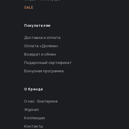
SALE
Покупателям
Доставка и оплата
Оплата «Долями»
Возврат и обмен
Подарочный сертификат
Бонусная программа
О бренде
О нас · Екатерина
Журнал
Коллекции
Контакты