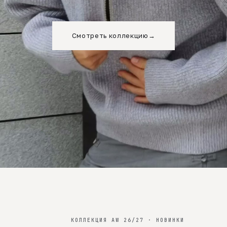
Смотреть коллекцию
→
КОЛЛЕКЦИЯ AW 26/27 · НОВИНКИ