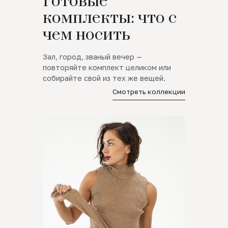
Готовые
комплекты: что с
чем носить
Зал, город, званый вечер —
повторяйте комплект целиком или
собирайте свой из тех же вещей.
Смотреть коллекции