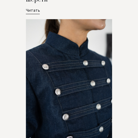
Читать