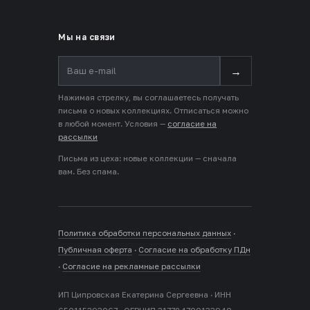
Мы на связи
→
Нажимая стрелку, вы соглашаетесь получать
письма о новых коллекциях. Отписаться можно
в любой момент. Условия —
согласие на
рассылки
Письма из цеха: новые коллекции — сначала
вам. Без спама.
Политика обработки персональных данных
·
Публичная оферта
·
Согласие на обработку ПДн
·
Согласие на рекламные рассылки
ИП Ципровская Екатерина Сергеевна · ИНН