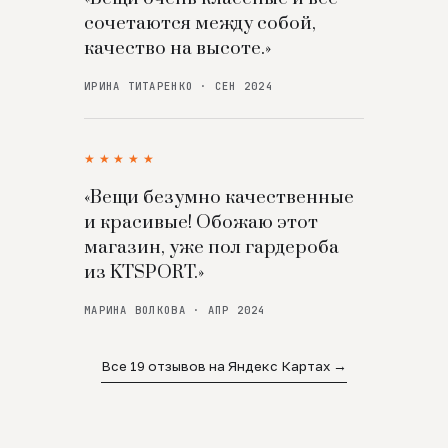
сочетаются между собой,
качество на высоте.»
ИРИНА ТИТАРЕНКО · СЕН 2024
★★★★★
«Вещи безумно качественные
и красивые! Обожаю этот
магазин, уже пол гардероба
из KTSPORT.»
МАРИНА ВОЛКОВА · АПР 2024
Все 19 отзывов на Яндекс Картах →