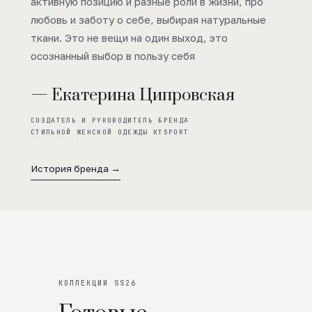
активную позицию и разные роли в жизни, про
любовь и заботу о себе, выбирая натуральные
ткани. Это не вещи на один выход, это
осознанный выбор в пользу себя
— Екатерина Ципровская
СОЗДАТЕЛЬ И РУКОВОДИТЕЛЬ БРЕНДА
СТИЛЬНОЙ ЖЕНСКОЙ ОДЕЖДЫ KTSPORT
История бренда →
КОЛЛЕКЦИИ SS26