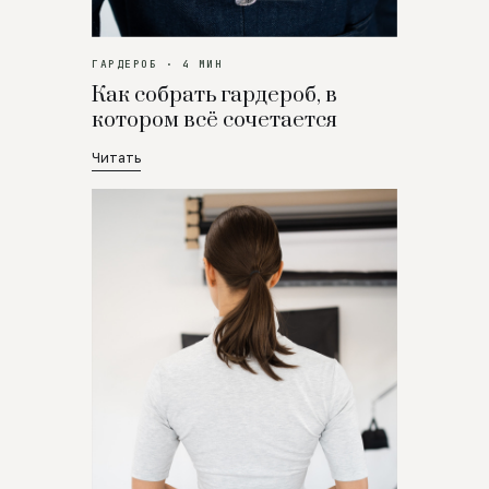
ГАРДЕРОБ · 4 МИН
Как собрать гардероб, в
котором всё сочетается
Читать