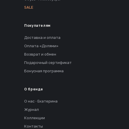
SALE
Покупателям
Доставка и оплата
Оплата «Долями»
Возврат и обмен
Подарочный сертификат
Бонусная программа
О бренде
О нас · Екатерина
Журнал
Коллекции
Контакты