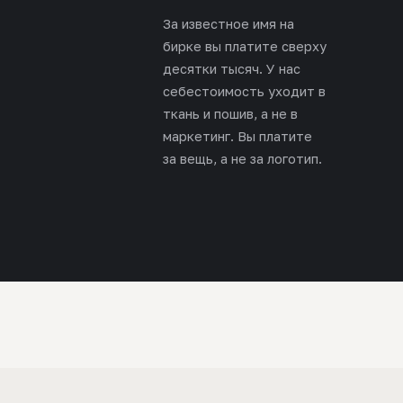
За известное имя на
бирке вы платите сверху
десятки тысяч. У нас
себестоимость уходит в
ткань и пошив, а не в
маркетинг. Вы платите
за вещь, а не за логотип.