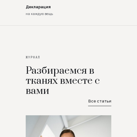
Декларация
на каждую вещь
ЖУРНАЛ
Разбираемся в
тканях вместе с
вами
Все статьи