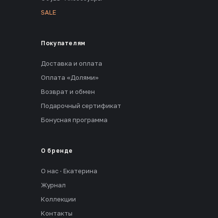
SALE
Покупателям
Доставка и оплата
Оплата «Долями»
Возврат и обмен
Подарочный сертификат
Бонусная программа
О бренде
О нас · Екатерина
Журнал
Коллекции
Контакты