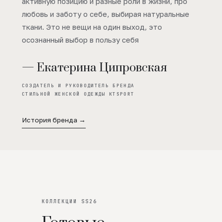
активную позицию и разные роли в жизни, про
любовь и заботу о себе, выбирая натуральные
ткани. Это не вещи на один выход, это
осознанный выбор в пользу себя
— Екатерина Ципровская
СОЗДАТЕЛЬ И РУКОВОДИТЕЛЬ БРЕНДА
СТИЛЬНОЙ ЖЕНСКОЙ ОДЕЖДЫ KTSPORT
История бренда →
КОЛЛЕКЦИИ SS26