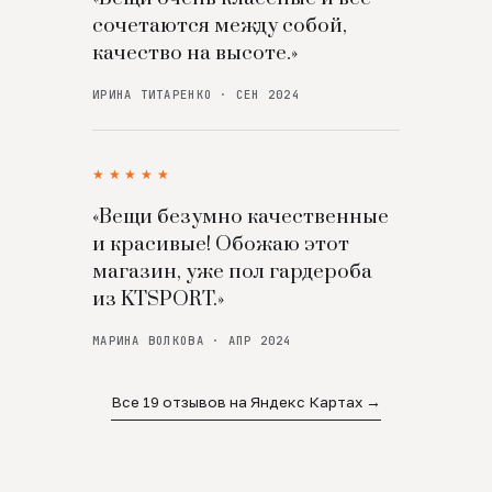
сочетаются между собой,
качество на высоте.»
ИРИНА ТИТАРЕНКО · СЕН 2024
★★★★★
«Вещи безумно качественные
и красивые! Обожаю этот
магазин, уже пол гардероба
из KTSPORT.»
МАРИНА ВОЛКОВА · АПР 2024
Все 19 отзывов на Яндекс Картах →