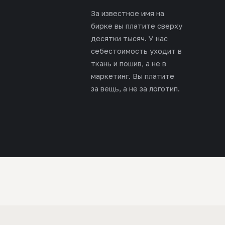
За известное имя на
бирке вы платите сверху
десятки тысяч. У нас
себестоимость уходит в
ткань и пошив, а не в
маркетинг. Вы платите
за вещь, а не за логотип.