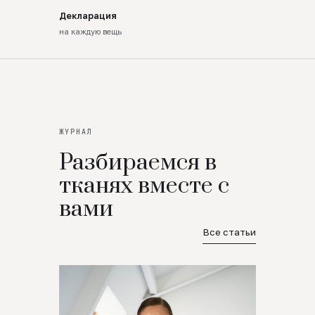
Декларация
на каждую вещь
ЖУРНАЛ
Разбираемся в
тканях вместе с
вами
Все статьи