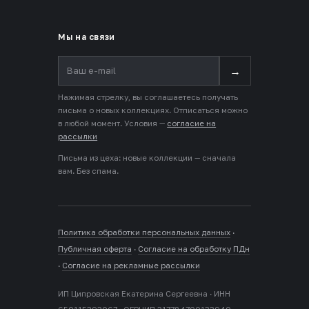
Мы на связи
→
Нажимая стрелку, вы соглашаетесь получать
письма о новых коллекциях. Отписаться можно
в любой момент. Условия —
согласие на
рассылки
Письма из цеха: новые коллекции — сначала
вам. Без спама.
Политика обработки персональных данных
·
Публичная оферта
·
Согласие на обработку ПДн
·
Согласие на рекламные рассылки
ИП Ципровская Екатерина Сергеевна · ИНН