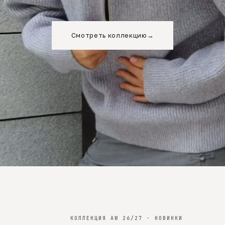
Смотреть коллекцию
→
КОЛЛЕКЦИЯ AW 26/27 · НОВИНКИ