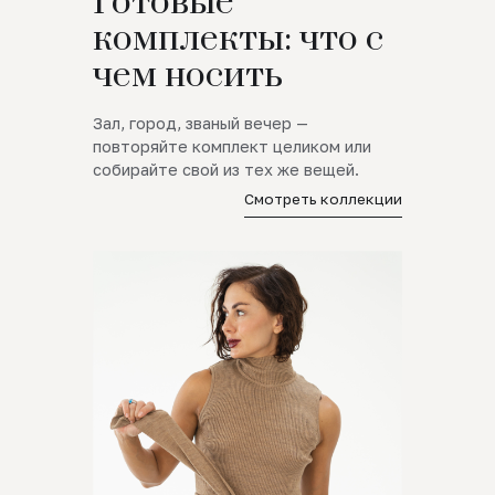
Готовые
комплекты: что с
чем носить
Зал, город, званый вечер —
повторяйте комплект целиком или
собирайте свой из тех же вещей.
Смотреть коллекции