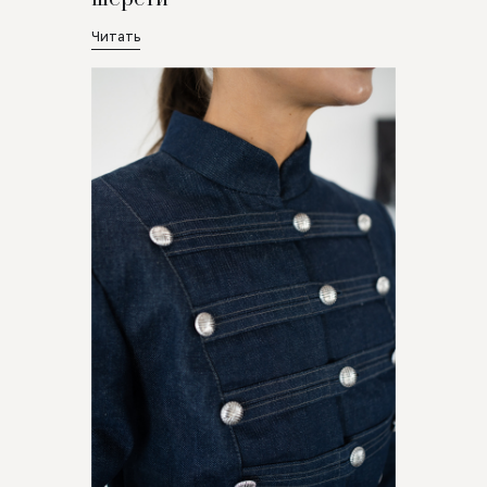
Читать