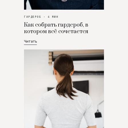
ГАРДЕРОБ · 4 МИН
Как собрать гардероб, в
котором всё сочетается
Читать