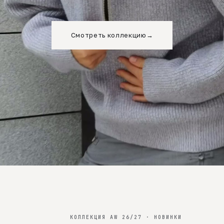
Смотреть коллекцию
→
КОЛЛЕКЦИЯ AW 26/27 · НОВИНКИ