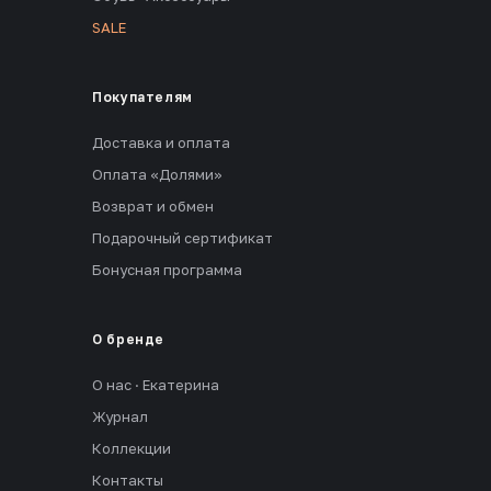
SALE
Покупателям
Доставка и оплата
Оплата «Долями»
Возврат и обмен
Подарочный сертификат
Бонусная программа
О бренде
О нас · Екатерина
Журнал
Коллекции
Контакты