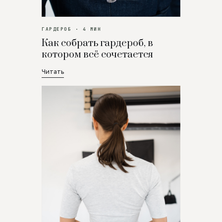
ГАРДЕРОБ · 4 МИН
Как собрать гардероб, в
котором всё сочетается
Читать