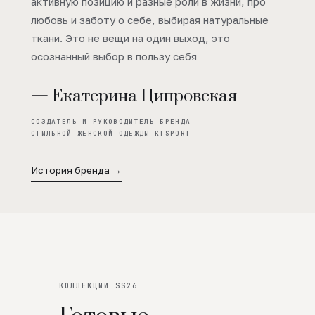
активную позицию и разные роли в жизни, про
любовь и заботу о себе, выбирая натуральные
ткани. Это не вещи на один выход, это
осознанный выбор в пользу себя
— Екатерина Ципровская
СОЗДАТЕЛЬ И РУКОВОДИТЕЛЬ БРЕНДА
СТИЛЬНОЙ ЖЕНСКОЙ ОДЕЖДЫ KTSPORT
История бренда →
КОЛЛЕКЦИИ SS26