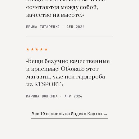
сочетаются между собой,
качество на высоте.»
ИРИНА ТИТАРЕНКО · СЕН 2024
★★★★★
«Вещи безумно качественные
и красивые! Обожаю этот
магазин, уже пол гардероба
из KTSPORT.»
МАРИНА ВОЛКОВА · АПР 2024
Все 19 отзывов на Яндекс Картах →