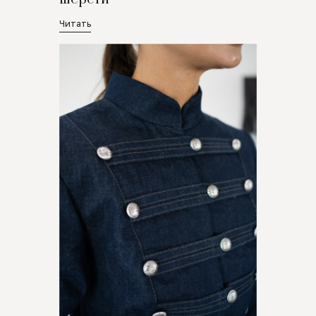
Читать