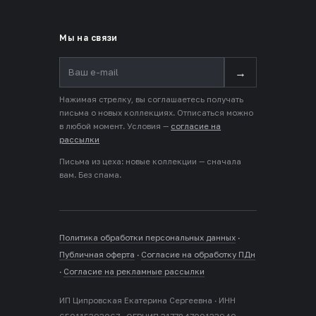
Мы на связи
→
Нажимая стрелку, вы соглашаетесь получать
письма о новых коллекциях. Отписаться можно
в любой момент. Условия —
согласие на
рассылки
Письма из цеха: новые коллекции — сначала
вам. Без спама.
Политика обработки персональных данных
·
Публичная оферта
·
Согласие на обработку ПДн
·
Согласие на рекламные рассылки
ИП Ципровская Екатерина Сергеевна · ИНН