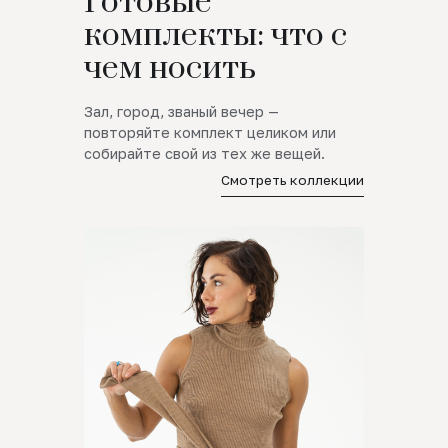
Готовые
комплекты: что с
чем носить
Зал, город, званый вечер —
повторяйте комплект целиком или
собирайте свой из тех же вещей.
Смотреть коллекции