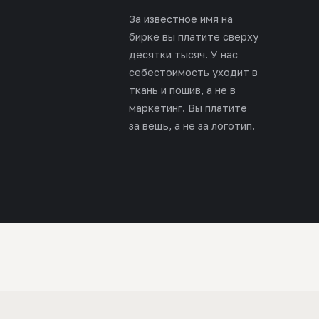
За известное имя на
бирке вы платите сверху
десятки тысяч. У нас
себестоимость уходит в
ткань и пошив, а не в
маркетинг. Вы платите
за вещь, а не за логотип.