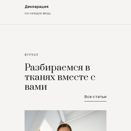
Декларация
на каждую вещь
ЖУРНАЛ
Разбираемся в
тканях вместе с
вами
Все статьи