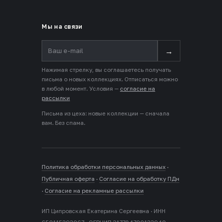
Мы на связи
→
Нажимая стрелку, вы соглашаетесь получать
письма о новых коллекциях. Отписаться можно
в любой момент. Условия —
согласие на
рассылки
Письма из цеха: новые коллекции — сначала
вам. Без спама.
Политика обработки персональных данных
·
Публичная оферта
·
Согласие на обработку ПДн
·
Согласие на рекламные рассылки
ИП Ципровская Екатерина Сергеевна · ИНН