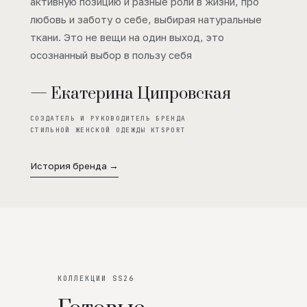
активную позицию и разные роли в жизни, про
любовь и заботу о себе, выбирая натуральные
ткани. Это не вещи на один выход, это
осознанный выбор в пользу себя
— Екатерина Ципровская
СОЗДАТЕЛЬ И РУКОВОДИТЕЛЬ БРЕНДА
СТИЛЬНОЙ ЖЕНСКОЙ ОДЕЖДЫ KTSPORT
История бренда →
КОЛЛЕКЦИИ SS26