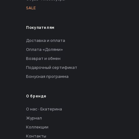
SALE
Покупателям
Доставка и оплата
Оплата «Долями»
Возврат и обмен
Подарочный сертификат
Бонусная программа
О бренде
О нас · Екатерина
Журнал
Коллекции
Контакты