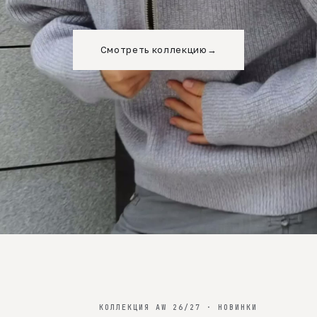
Смотреть коллекцию
→
КОЛЛЕКЦИЯ AW 26/27 · НОВИНКИ