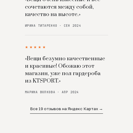
сочетаются между собой,
качество на высоте.»
ИРИНА ТИТАРЕНКО · СЕН 2024
★★★★★
«Вещи безумно качественные
и красивые! Обожаю этот
магазин, уже пол гардероба
из KTSPORT.»
МАРИНА ВОЛКОВА · АПР 2024
Все 19 отзывов на Яндекс Картах →