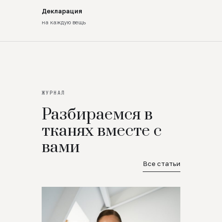
Декларация
на каждую вещь
ЖУРНАЛ
Разбираемся в
тканях вместе с
вами
Все статьи