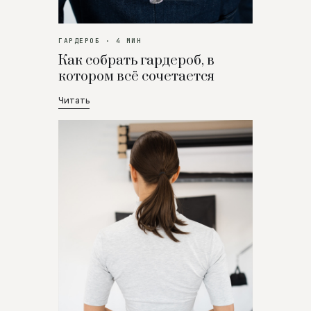
ГАРДЕРОБ · 4 МИН
Как собрать гардероб, в
котором всё сочетается
Читать