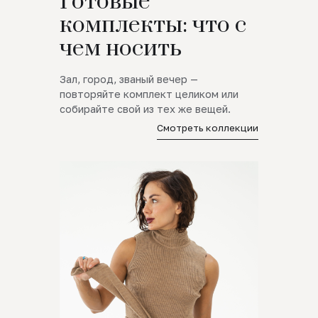
Готовые
комплекты: что с
чем носить
Зал, город, званый вечер —
повторяйте комплект целиком или
собирайте свой из тех же вещей.
Смотреть коллекции