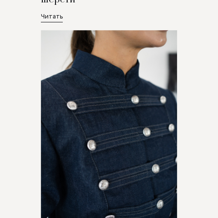
Читать