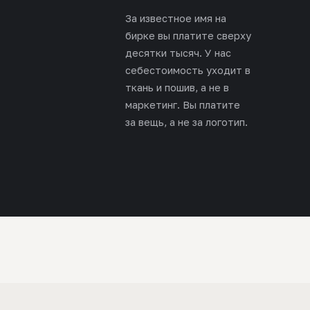
За известное имя на
бирке вы платите сверху
десятки тысяч. У нас
себестоимость уходит в
ткань и пошив, а не в
маркетинг. Вы платите
за вещь, а не за логотип.