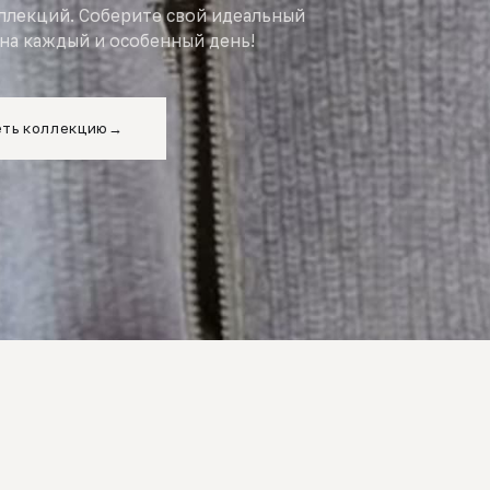
оллекций. Соберите свой идеальный
на каждый и особенный день!
ть коллекцию
→