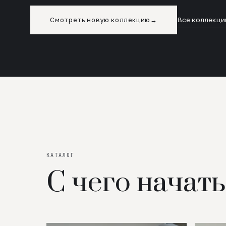
Смотреть новую коллекцию
→
Все коллекци
КАТАЛОГ
С чего начать