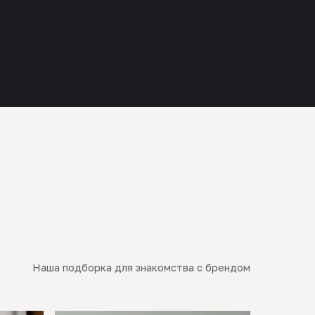
Наша подборка для знакомства с брендом