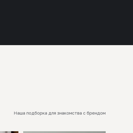
Наша подборка для знакомства с брендом