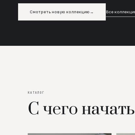
Смотреть новую коллекцию
→
Все коллекци
КАТАЛОГ
С чего начать