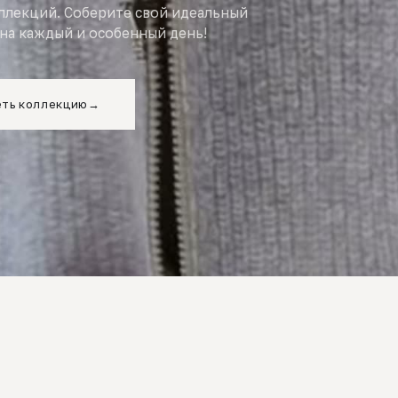
оллекций. Соберите свой идеальный
на каждый и особенный день!
ть коллекцию
→