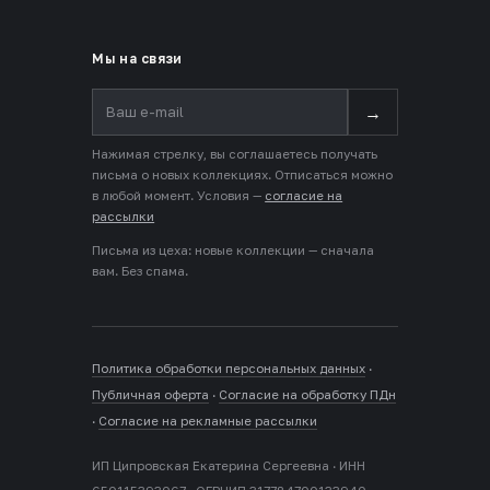
Мы на связи
→
Нажимая стрелку, вы соглашаетесь получать
письма о новых коллекциях. Отписаться можно
в любой момент. Условия —
согласие на
рассылки
Письма из цеха: новые коллекции — сначала
вам. Без спама.
Политика обработки персональных данных
·
Публичная оферта
·
Согласие на обработку ПДн
·
Согласие на рекламные рассылки
ИП Ципровская Екатерина Сергеевна · ИНН