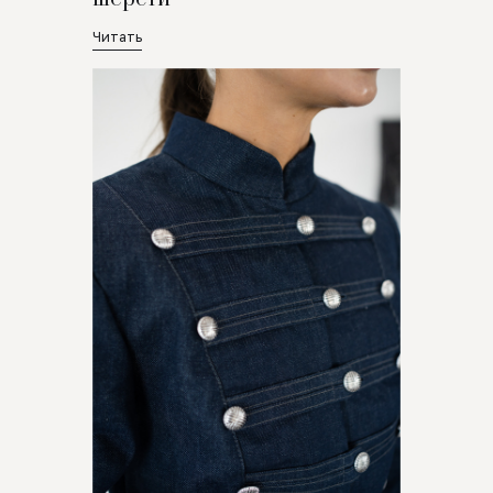
Читать