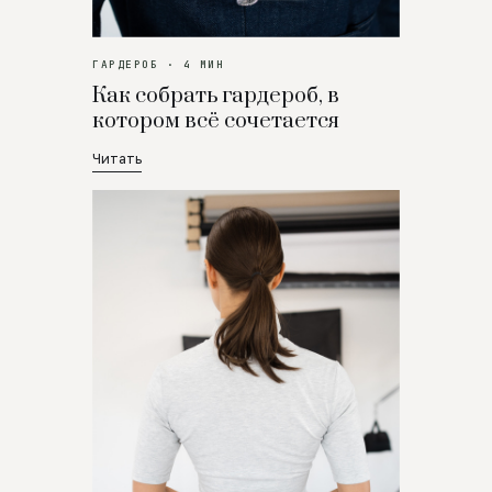
ГАРДЕРОБ · 4 МИН
Как собрать гардероб, в
котором всё сочетается
Читать