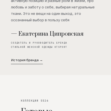
активную позицию и разные роли в жизни, про
любовь и заботу о себе, выбирая натуральные
ткани. Это не вещи на один выход, это
осознанный выбор в пользу себя
— Екатерина Ципровская
СОЗДАТЕЛЬ И РУКОВОДИТЕЛЬ БРЕНДА
СТИЛЬНОЙ ЖЕНСКОЙ ОДЕЖДЫ KTSPORT
История бренда →
КОЛЛЕКЦИИ SS26