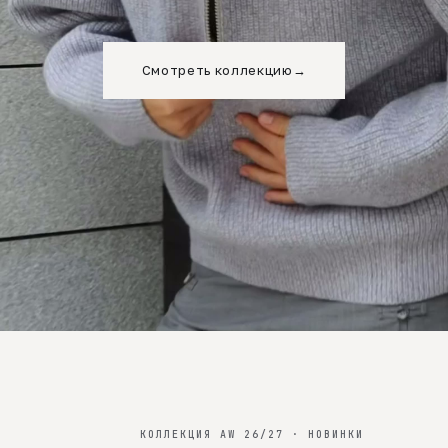
Смотреть коллекцию
→
КОЛЛЕКЦИЯ AW 26/27 · НОВИНКИ