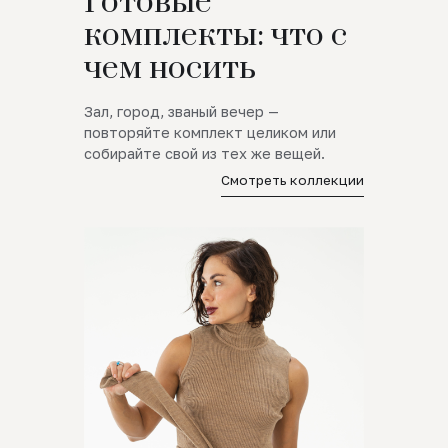
Готовые
комплекты: что с
чем носить
Зал, город, званый вечер —
повторяйте комплект целиком или
собирайте свой из тех же вещей.
Смотреть коллекции