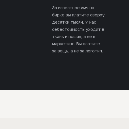
За известное имя на
бирке вы платите сверху
десятки тысяч. У нас
себестоимость уходит в
ткань и пошив, а не в
маркетинг. Вы платите
за вещь, а не за логотип.