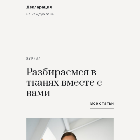
Декларация
на каждую вещь
ЖУРНАЛ
Разбираемся в
тканях вместе с
вами
Все статьи