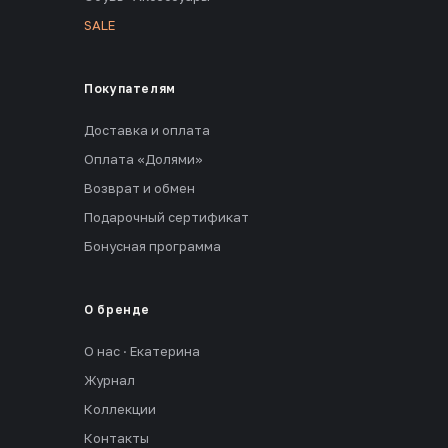
SALE
Покупателям
Доставка и оплата
Оплата «Долями»
Возврат и обмен
Подарочный сертификат
Бонусная программа
О бренде
О нас · Екатерина
Журнал
Коллекции
Контакты