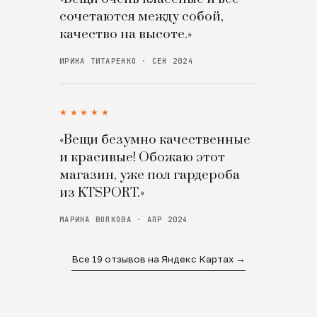
сочетаются между собой,
качество на высоте.»
ИРИНА ТИТАРЕНКО · СЕН 2024
★★★★★
«Вещи безумно качественные
и красивые! Обожаю этот
магазин, уже пол гардероба
из KTSPORT.»
МАРИНА ВОЛКОВА · АПР 2024
Все 19 отзывов на Яндекс Картах →