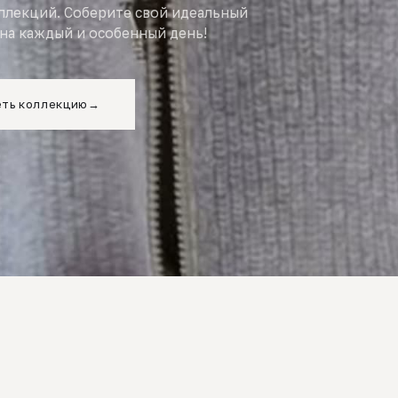
оллекций. Соберите свой идеальный
на каждый и особенный день!
ть коллекцию
→