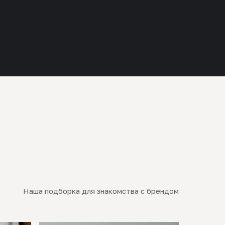
Наша подборка для знакомства с брендом