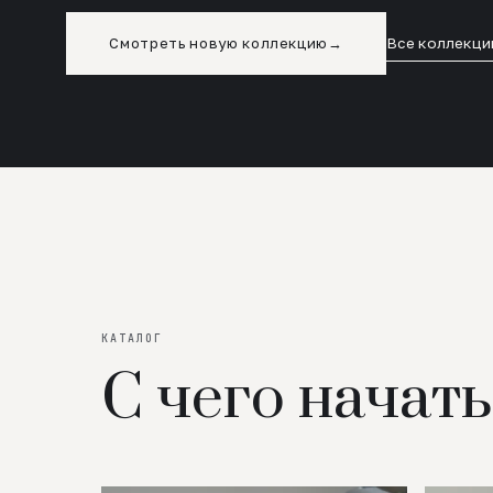
Смотреть новую коллекцию
→
Все коллекци
КАТАЛОГ
С чего начать