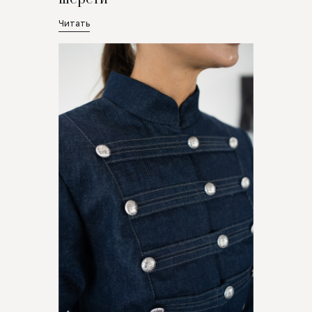
Читать