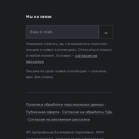
Мы на связи
→
Нажимая стрелку, вы соглашаетесь получать
письма о новых коллекциях. Отписаться можно
в любой момент. Условия —
согласие на
рассылки
Письма из цеха: новые коллекции — сначала
вам. Без спама.
Политика обработки персональных данных
·
Публичная оферта
·
Согласие на обработку ПДн
·
Согласие на рекламные рассылки
ИП Ципровская Екатерина Сергеевна · ИНН