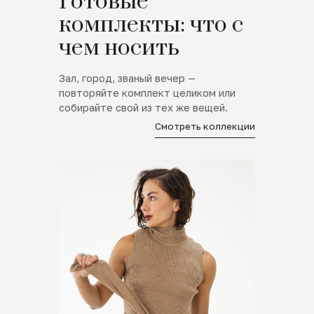
Готовые
комплекты: что с
чем носить
Зал, город, званый вечер —
повторяйте комплект целиком или
собирайте свой из тех же вещей.
Смотреть коллекции