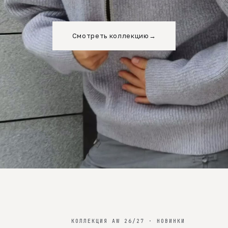
Смотреть коллекцию
→
КОЛЛЕКЦИЯ AW 26/27 · НОВИНКИ