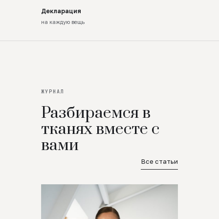
Декларация
на каждую вещь
ЖУРНАЛ
Разбираемся в
тканях вместе с
вами
Все статьи