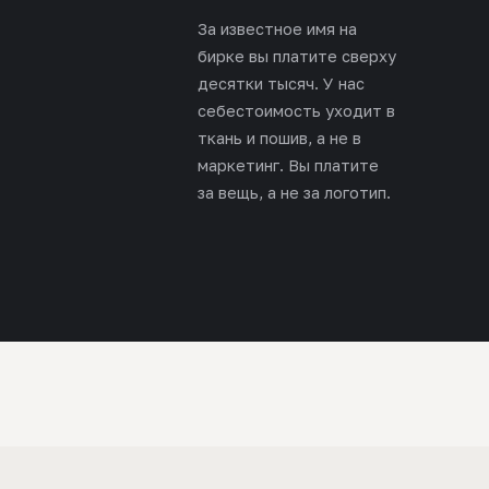
За известное имя на
бирке вы платите сверху
десятки тысяч. У нас
себестоимость уходит в
ткань и пошив, а не в
маркетинг. Вы платите
за вещь, а не за логотип.