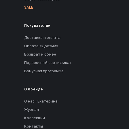
SALE
Покупателям
Доставка и оплата
Оплата «Долями»
Возврат и обмен
Подарочный сертификат
Бонусная программа
О бренде
О нас · Екатерина
Журнал
Коллекции
Контакты