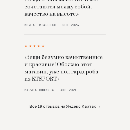
сочетаются между собой,
качество на высоте.»
ИРИНА ТИТАРЕНКО · СЕН 2024
★★★★★
«Вещи безумно качественные
и красивые! Обожаю этот
магазин, уже пол гардероба
из KTSPORT.»
МАРИНА ВОЛКОВА · АПР 2024
Все 19 отзывов на Яндекс Картах →