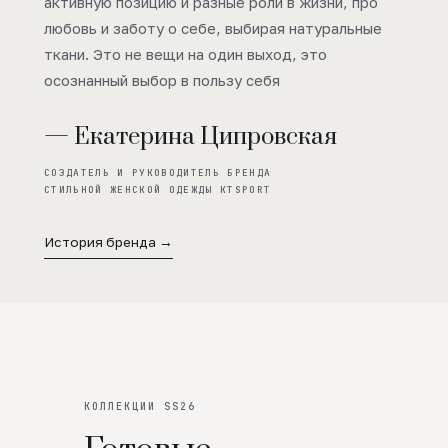
активную позицию и разные роли в жизни, про
любовь и заботу о себе, выбирая натуральные
ткани. Это не вещи на один выход, это
осознанный выбор в пользу себя
— Екатерина Ципровская
СОЗДАТЕЛЬ И РУКОВОДИТЕЛЬ БРЕНДА
СТИЛЬНОЙ ЖЕНСКОЙ ОДЕЖДЫ KTSPORT
История бренда →
КОЛЛЕКЦИИ SS26