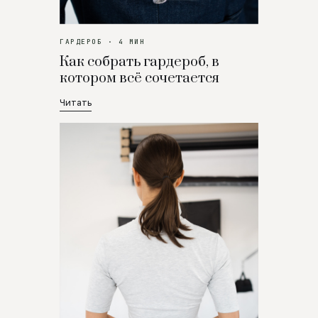
ГАРДЕРОБ · 4 МИН
Как собрать гардероб, в
котором всё сочетается
Читать