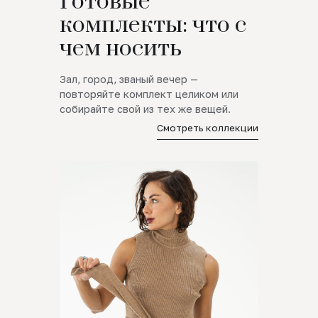
Готовые
комплекты: что с
чем носить
Зал, город, званый вечер —
повторяйте комплект целиком или
собирайте свой из тех же вещей.
Смотреть коллекции