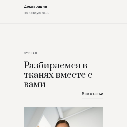
Декларация
на каждую вещь
ЖУРНАЛ
Разбираемся в
тканях вместе с
вами
Все статьи