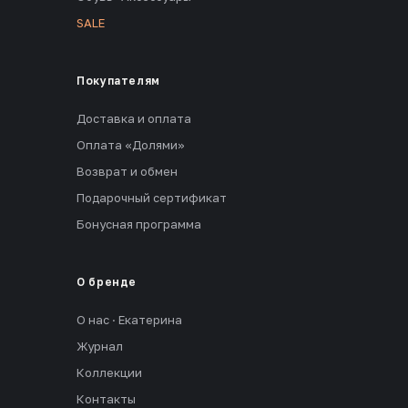
SALE
Покупателям
Доставка и оплата
Оплата «Долями»
Возврат и обмен
Подарочный сертификат
Бонусная программа
О бренде
О нас · Екатерина
Журнал
Коллекции
Контакты