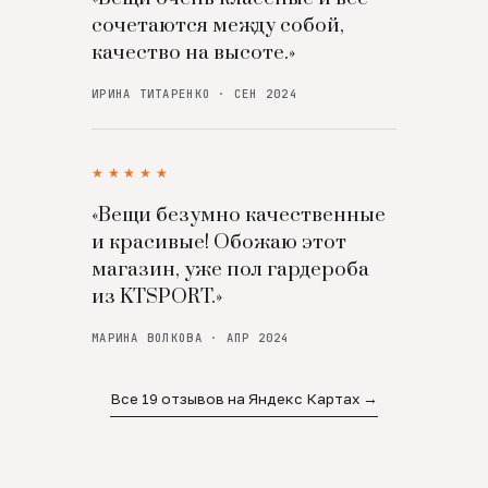
сочетаются между собой,
качество на высоте.»
ИРИНА ТИТАРЕНКО · СЕН 2024
★★★★★
«Вещи безумно качественные
и красивые! Обожаю этот
магазин, уже пол гардероба
из KTSPORT.»
МАРИНА ВОЛКОВА · АПР 2024
Все 19 отзывов на Яндекс Картах →