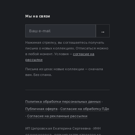
Мы на связи
→
Нажимая стрелку, вы соглашаетесь получать
письма о новых коллекциях. Отписаться можно
в любой момент. Условия —
согласие на
рассылки
Письма из цеха: новые коллекции — сначала
вам. Без спама.
Политика обработки персональных данных
·
Публичная оферта
·
Согласие на обработку ПДн
·
Согласие на рекламные рассылки
ИП Ципровская Екатерина Сергеевна · ИНН