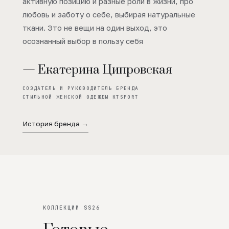
активную позицию и разные роли в жизни, про
любовь и заботу о себе, выбирая натуральные
ткани. Это не вещи на один выход, это
осознанный выбор в пользу себя
— Екатерина Ципровская
СОЗДАТЕЛЬ И РУКОВОДИТЕЛЬ БРЕНДА
СТИЛЬНОЙ ЖЕНСКОЙ ОДЕЖДЫ KTSPORT
История бренда →
КОЛЛЕКЦИИ SS26