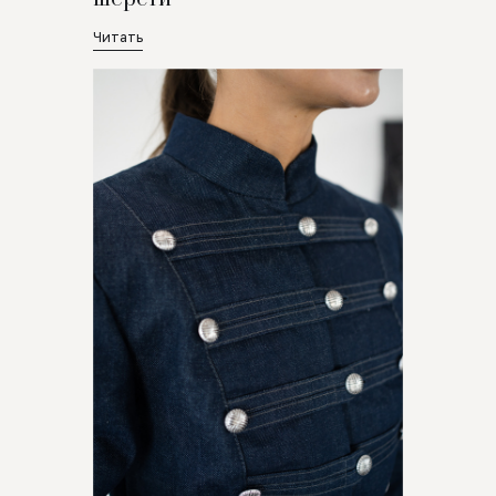
Читать