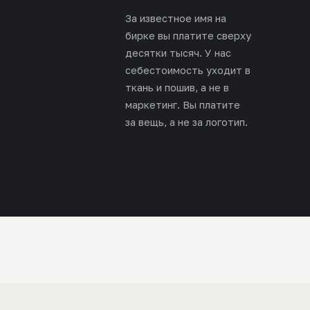
За известное имя на
бирке вы платите сверху
десятки тысяч. У нас
себестоимость уходит в
ткань и пошив, а не в
маркетинг. Вы платите
за вещь, а не за логотип.