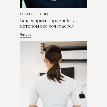
ГАРДЕРОБ · 4 МИН
Как собрать гардероб, в
котором всё сочетается
Читать