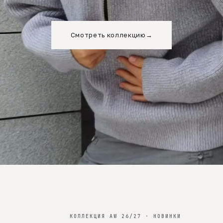
Смотреть коллекцию
→
КОЛЛЕКЦИЯ AW 26/27 · НОВИНКИ