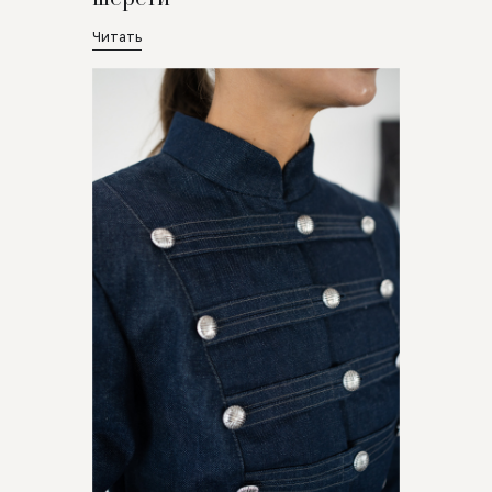
Читать