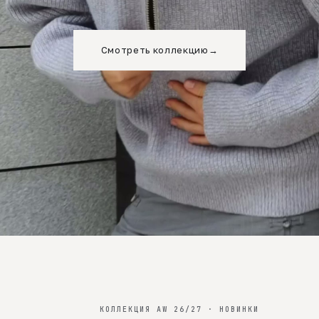
Смотреть коллекцию
→
КОЛЛЕКЦИЯ AW 26/27 · НОВИНКИ