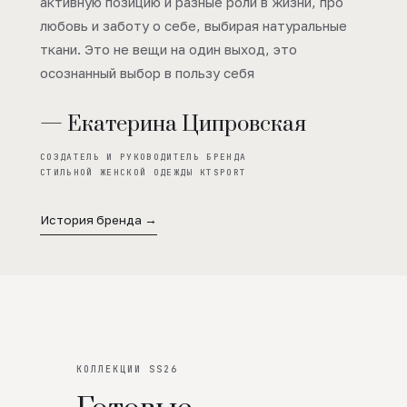
активную позицию и разные роли в жизни, про
любовь и заботу о себе, выбирая натуральные
ткани. Это не вещи на один выход, это
осознанный выбор в пользу себя
— Екатерина Ципровская
СОЗДАТЕЛЬ И РУКОВОДИТЕЛЬ БРЕНДА
СТИЛЬНОЙ ЖЕНСКОЙ ОДЕЖДЫ KTSPORT
История бренда →
КОЛЛЕКЦИИ SS26