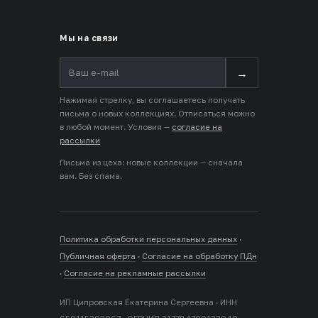
Мы на связи
→
Нажимая стрелку, вы соглашаетесь получать
письма о новых коллекциях. Отписаться можно
в любой момент. Условия —
согласие на
рассылки
Письма из цеха: новые коллекции — сначала
вам. Без спама.
Политика обработки персональных данных
·
Публичная оферта
·
Согласие на обработку ПДн
·
Согласие на рекламные рассылки
ИП Ципровская Екатерина Сергеевна · ИНН