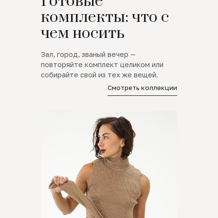
Готовые
комплекты: что с
чем носить
Зал, город, званый вечер —
повторяйте комплект целиком или
собирайте свой из тех же вещей.
Смотреть коллекции