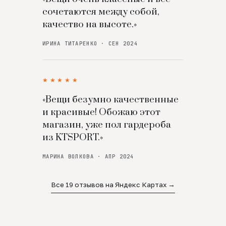
сочетаются между собой,
качество на высоте.»
ИРИНА ТИТАРЕНКО · СЕН 2024
★★★★★
«Вещи безумно качественные
и красивые! Обожаю этот
магазин, уже пол гардероба
из KTSPORT.»
МАРИНА ВОЛКОВА · АПР 2024
Все 19 отзывов на Яндекс Картах →