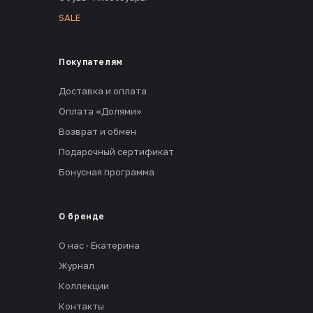
SALE
Покупателям
Доставка и оплата
Оплата «Долями»
Возврат и обмен
Подарочный сертификат
Бонусная программа
О бренде
О нас · Екатерина
Журнал
Коллекции
Контакты