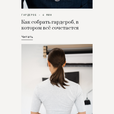
ГАРДЕРОБ · 4 МИН
Как собрать гардероб, в
котором всё сочетается
Читать