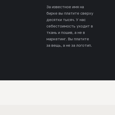
За известное имя на
бирке вы платите сверху
десятки тысяч. У нас
себестоимость уходит в
ткань и пошив, а не в
маркетинг. Вы платите
за вещь, а не за логотип.