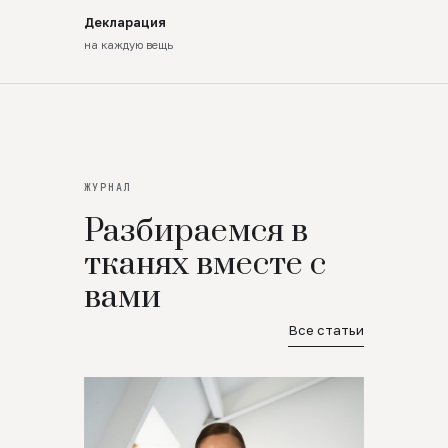
Декларация
на каждую вещь
ЖУРНАЛ
Разбираемся в
тканях вместе с
вами
Все статьи