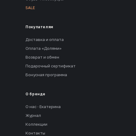
SALE
Покупателям
Доставка и оплата
Оплата «Долями»
Возврат и обмен
Подарочный сертификат
Бонусная программа
О бренде
О нас · Екатерина
Журнал
Коллекции
Контакты