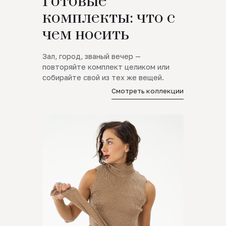
Готовые
комплекты: что с
чем носить
Зал, город, званый вечер —
повторяйте комплект целиком или
собирайте свой из тех же вещей.
Смотреть коллекции