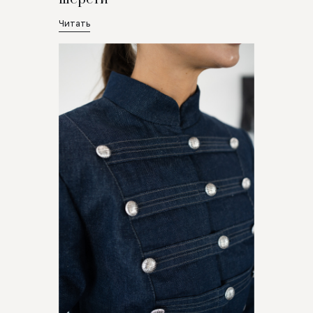
Читать