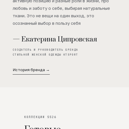
активную позицию и разные роли в жизни, про
любовь и заботу о себе, выбирая натуральные
ткани. Это не вещи на один выход, это
осознанный выбор в пользу себя
— Екатерина Ципровская
СОЗДАТЕЛЬ И РУКОВОДИТЕЛЬ БРЕНДА
СТИЛЬНОЙ ЖЕНСКОЙ ОДЕЖДЫ KTSPORT
История бренда →
КОЛЛЕКЦИИ SS26