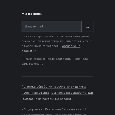
Мы на связи
→
Нажимая стрелку, вы соглашаетесь получать
письма о новых коллекциях. Отписаться можно
в любой момент. Условия —
согласие на
рассылки
Письма из цеха: новые коллекции — сначала
вам. Без спама.
Политика обработки персональных данных
·
Публичная оферта
·
Согласие на обработку ПДн
·
Согласие на рекламные рассылки
ИП Ципровская Екатерина Сергеевна · ИНН