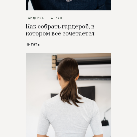
ГАРДЕРОБ · 4 МИН
Как собрать гардероб, в
котором всё сочетается
Читать