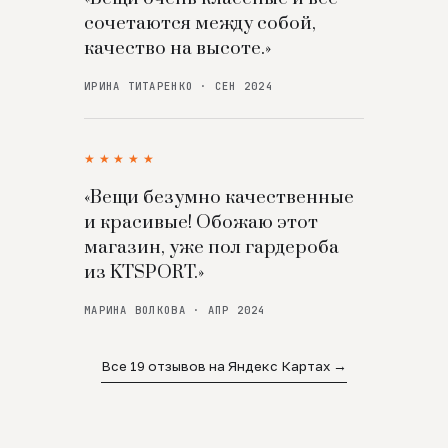
сочетаются между собой,
качество на высоте.»
ИРИНА ТИТАРЕНКО · СЕН 2024
★★★★★
«Вещи безумно качественные
и красивые! Обожаю этот
магазин, уже пол гардероба
из KTSPORT.»
МАРИНА ВОЛКОВА · АПР 2024
Все 19 отзывов на Яндекс Картах →