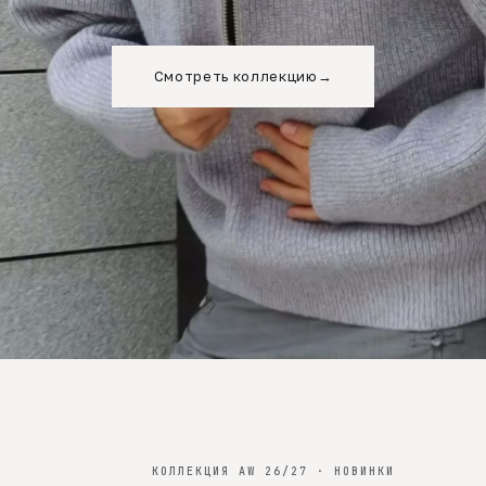
Смотреть коллекцию
→
КОЛЛЕКЦИЯ AW 26/27 · НОВИНКИ