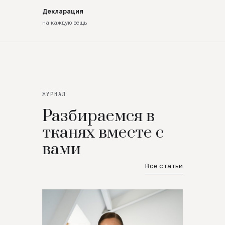
Декларация
на каждую вещь
ЖУРНАЛ
Разбираемся в
тканях вместе с
вами
Все статьи