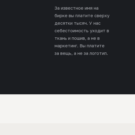
За известное имя на
бирке вы платите сверху
десятки тысяч. У нас
себестоимость уходит в
ткань и пошив, а не в
маркетинг. Вы платите
за вещь, а не за логотип.