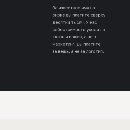
За известное имя на
бирке вы платите сверху
десятки тысяч. У нас
себестоимость уходит в
ткань и пошив, а не в
маркетинг. Вы платите
за вещь, а не за логотип.