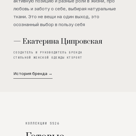
активную позицию и разные роли в жизни, про
любовь и заботу о себе, выбирая натуральные
ткани. Это не вещи на один выход, это
осознанный выбор в пользу себя
— Екатерина Ципровская
СОЗДАТЕЛЬ И РУКОВОДИТЕЛЬ БРЕНДА
СТИЛЬНОЙ ЖЕНСКОЙ ОДЕЖДЫ KTSPORT
История бренда →
КОЛЛЕКЦИИ SS26