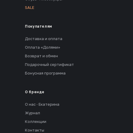
SALE
Покупателям
Доставка и оплата
Оплата «Долями»
Возврат и обмен
Подарочный сертификат
Бонусная программа
О бренде
О нас · Екатерина
Журнал
Коллекции
Контакты