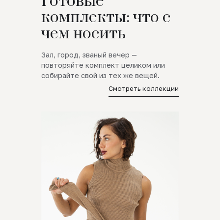
Готовые
комплекты: что с
чем носить
Зал, город, званый вечер —
повторяйте комплект целиком или
собирайте свой из тех же вещей.
Смотреть коллекции