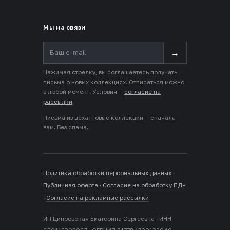
Мы на связи
→
Нажимая стрелку, вы соглашаетесь получать
письма о новых коллекциях. Отписаться можно
в любой момент. Условия —
согласие на
рассылки
Письма из цеха: новые коллекции — сначала
вам. Без спама.
Политика обработки персональных данных
·
Публичная оферта
·
Согласие на обработку ПДн
·
Согласие на рекламные рассылки
ИП Ципровская Екатерина Сергеевна · ИНН