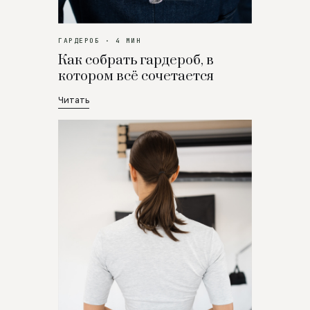
ГАРДЕРОБ · 4 МИН
Как собрать гардероб, в
котором всё сочетается
Читать