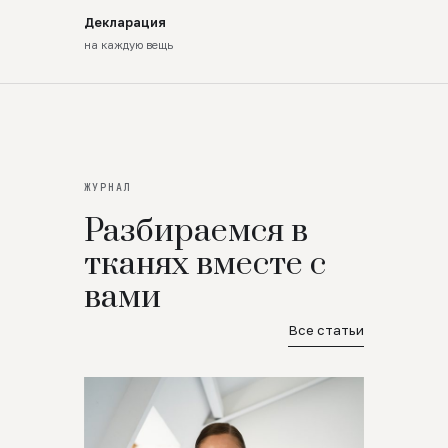
Декларация
на каждую вещь
ЖУРНАЛ
Разбираемся в
тканях вместе с
вами
Все статьи