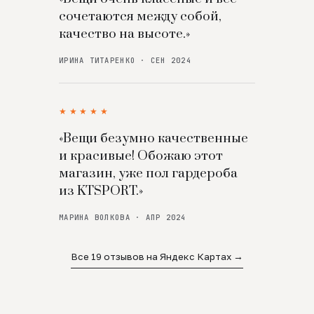
сочетаются между собой,
качество на высоте.»
ИРИНА ТИТАРЕНКО · СЕН 2024
★★★★★
«Вещи безумно качественные
и красивые! Обожаю этот
магазин, уже пол гардероба
из KTSPORT.»
МАРИНА ВОЛКОВА · АПР 2024
Все 19 отзывов на Яндекс Картах →