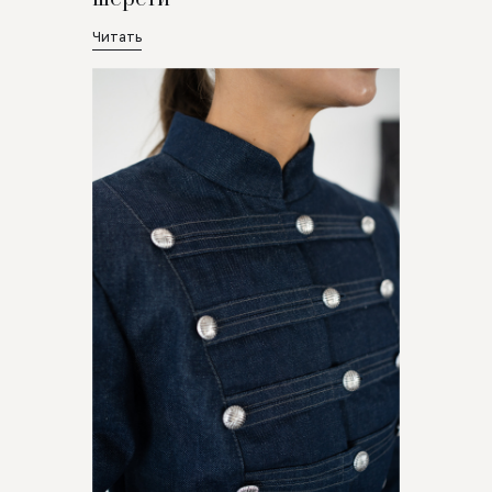
Читать