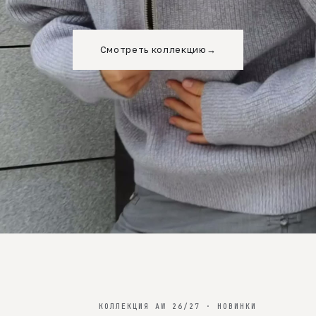
Смотреть коллекцию
→
КОЛЛЕКЦИЯ AW 26/27 · НОВИНКИ