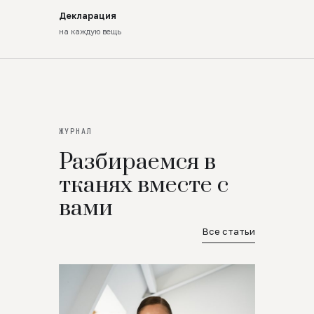
Декларация
на каждую вещь
ЖУРНАЛ
Разбираемся в
тканях вместе с
вами
Все статьи