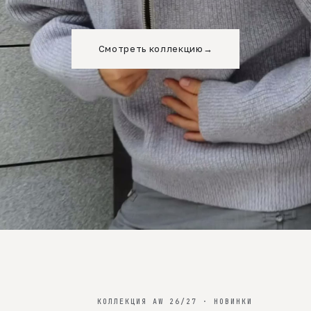
Смотреть коллекцию
→
КОЛЛЕКЦИЯ AW 26/27 · НОВИНКИ