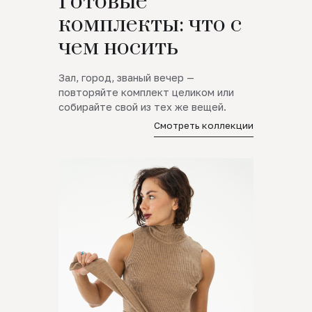
Готовые
комплекты: что с
чем носить
Зал, город, званый вечер —
повторяйте комплект целиком или
собирайте свой из тех же вещей.
Смотреть коллекции