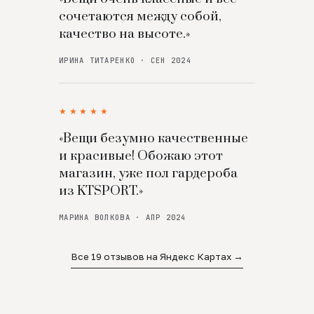
сочетаются между собой,
качество на высоте.»
ИРИНА ТИТАРЕНКО · СЕН 2024
★★★★★
«Вещи безумно качественные
и красивые! Обожаю этот
магазин, уже пол гардероба
из KTSPORT.»
МАРИНА ВОЛКОВА · АПР 2024
Все 19 отзывов на Яндекс Картах →