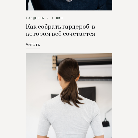
ГАРДЕРОБ · 4 МИН
Как собрать гардероб, в
котором всё сочетается
Читать