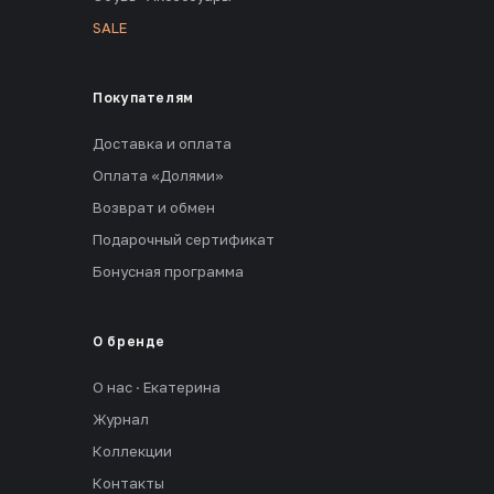
SALE
Покупателям
Доставка и оплата
Оплата «Долями»
Возврат и обмен
Подарочный сертификат
Бонусная программа
О бренде
О нас · Екатерина
Журнал
Коллекции
Контакты