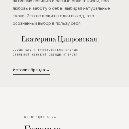
активную позицию и разные роли в жизни, про
любовь и заботу о себе, выбирая натуральные
ткани. Это не вещи на один выход, это
осознанный выбор в пользу себя
— Екатерина Ципровская
СОЗДАТЕЛЬ И РУКОВОДИТЕЛЬ БРЕНДА
СТИЛЬНОЙ ЖЕНСКОЙ ОДЕЖДЫ KTSPORT
История бренда →
КОЛЛЕКЦИИ SS26