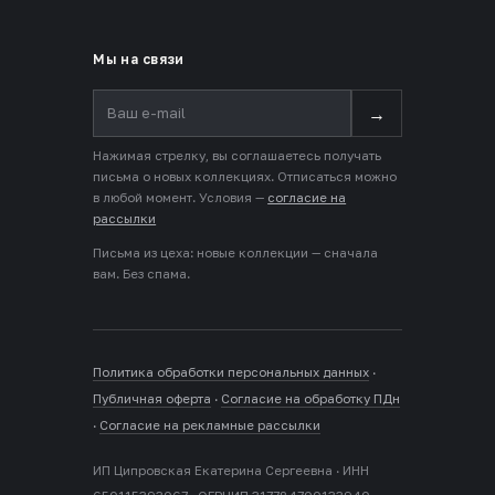
Мы на связи
→
Нажимая стрелку, вы соглашаетесь получать
письма о новых коллекциях. Отписаться можно
в любой момент. Условия —
согласие на
рассылки
Письма из цеха: новые коллекции — сначала
вам. Без спама.
Политика обработки персональных данных
·
Публичная оферта
·
Согласие на обработку ПДн
·
Согласие на рекламные рассылки
ИП Ципровская Екатерина Сергеевна · ИНН