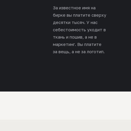
За известное имя на
бирке вы платите сверху
десятки тысяч. У нас
себестоимость уходит в
ткань и пошив, а не в
маркетинг. Вы платите
за вещь, а не за логотип.