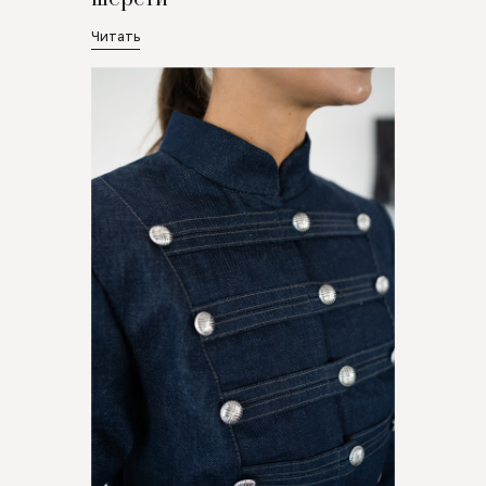
Читать