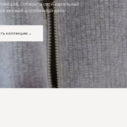
оллекций. Соберите свой идеальный
на каждый и особенный день!
ть коллекцию
→