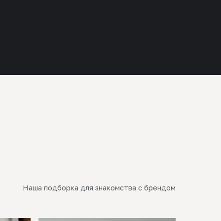
Наша подборка для знакомства с брендом