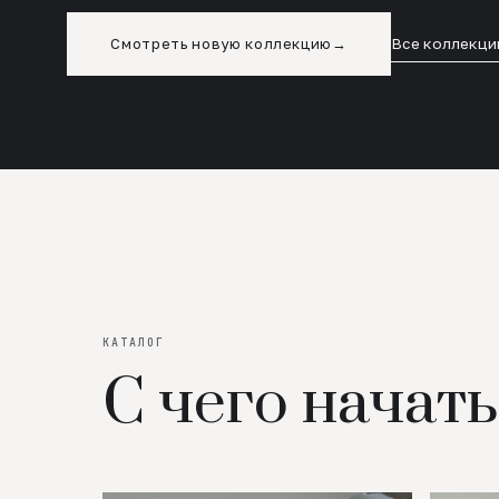
Смотреть новую коллекцию
→
Все коллекци
КАТАЛОГ
С чего начать