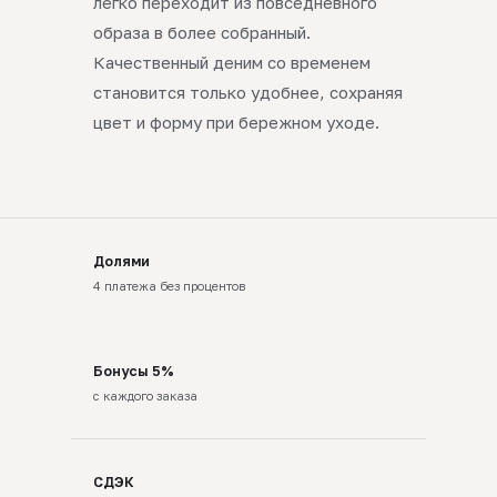
легко переходит из повседневного
образа в более собранный.
Качественный деним со временем
становится только удобнее, сохраняя
цвет и форму при бережном уходе.
Долями
4 платежа без процентов
Бонусы 5%
с каждого заказа
СДЭК