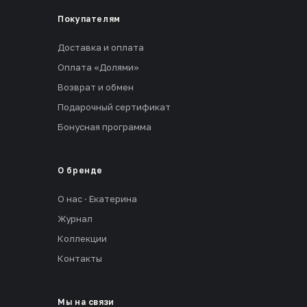
Покупателям
Доставка и оплата
Оплата «Долями»
Возврат и обмен
Подарочный сертификат
Бонусная программа
О бренде
О нас · Екатерина
Журнал
Коллекции
Контакты
Мы на связи