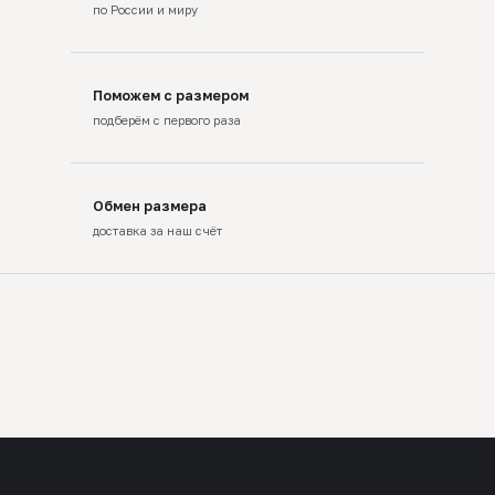
по России и миру
Поможем с размером
подберём с первого раза
Обмен размера
доставка за наш счёт