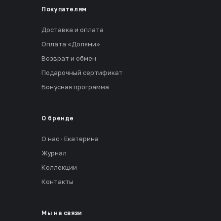
Покупателям
Доставка и оплата
Оплата «Долями»
Возврат и обмен
Подарочный сертификат
Бонусная программа
О бренде
О нас · Екатерина
Журнал
Коллекции
Контакты
Мы на связи