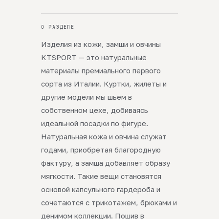
О РАЗДЕЛЕ
Изделия из кожи, замши и овчины
KTSPORT — это натуральные
материалы премиального первого
сорта из Италии. Куртки, жилеты и
другие модели мы шьём в
собственном цехе, добиваясь
идеальной посадки по фигуре.
Натуральная кожа и овчина служат
годами, приобретая благородную
фактуру, а замша добавляет образу
мягкости. Такие вещи становятся
основой капсульного гардероба и
сочетаются с трикотажем, брюками и
денимом коллекции. Пошив в