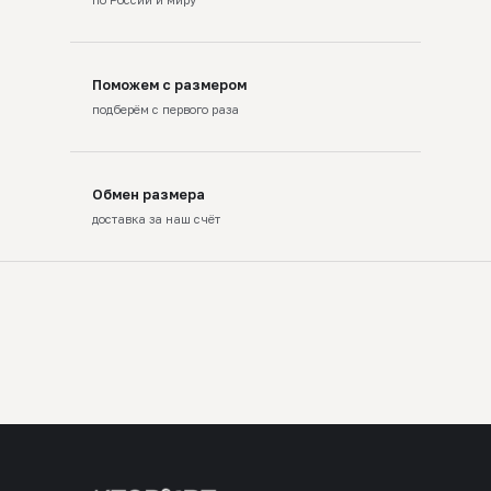
Поможем с размером
подберём с первого раза
Обмен размера
доставка за наш счёт