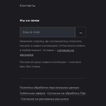
Контакты
Мы на связи
→
Нажимая стрелку, вы соглашаетесь получать
письма о новых коллекциях. Отписаться можно
в любой момент. Условия —
согласие на
рассылки
Письма из цеха: новые коллекции — сначала
вам. Без спама.
Политика обработки персональных данных
·
Публичная оферта
·
Согласие на обработку ПДн
·
Согласие на рекламные рассылки