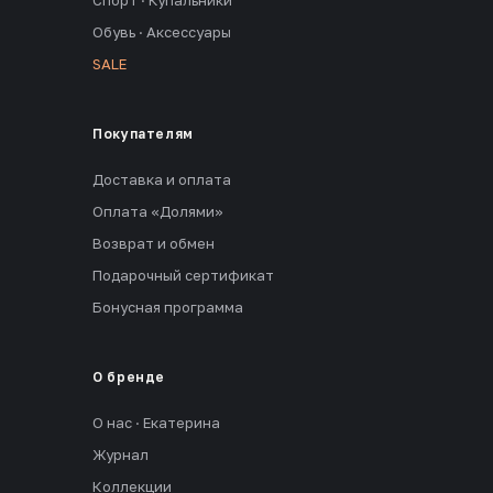
Спорт · Купальники
Обувь · Аксессуары
SALE
Покупателям
Доставка и оплата
Оплата «Долями»
Возврат и обмен
Подарочный сертификат
Бонусная программа
О бренде
О нас · Екатерина
Журнал
Коллекции