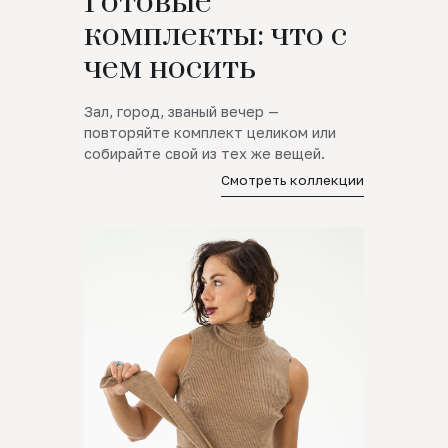
Готовые
комплекты: что с
чем носить
Зал, город, званый вечер —
повторяйте комплект целиком или
собирайте свой из тех же вещей.
Смотреть коллекции