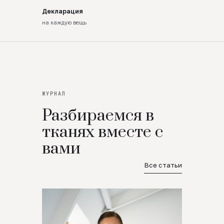
Декларация
на каждую вещь
ЖУРНАЛ
Разбираемся в
тканях вместе с
вами
Все статьи