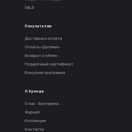
SALE
Покупателям
Доставка и оплата
Оплата «Долями»
Возврат и обмен
Подарочный сертификат
Бонусная программа
О бренде
О нас · Екатерина
Журнал
Коллекции
Контакты