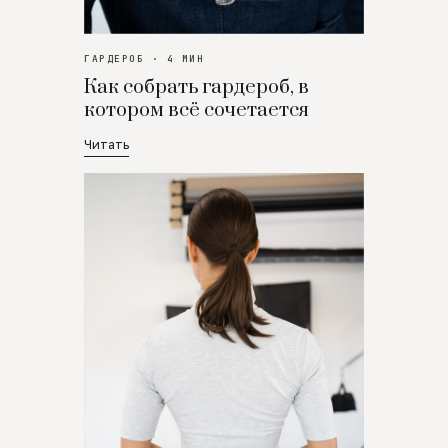
ГАРДЕРОБ · 4 МИН
Как собрать гардероб, в
котором всё сочетается
Читать