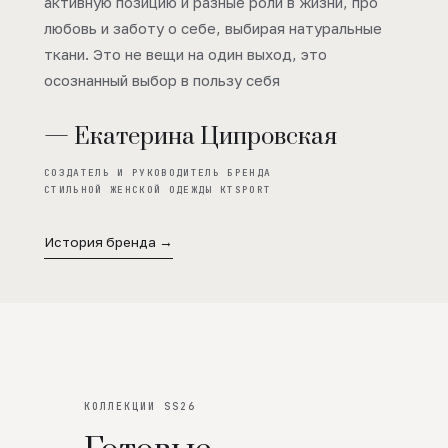
активную позицию и разные роли в жизни, про
любовь и заботу о себе, выбирая натуральные
ткани. Это не вещи на один выход, это
осознанный выбор в пользу себя
— Екатерина Ципровская
СОЗДАТЕЛЬ И РУКОВОДИТЕЛЬ БРЕНДА
СТИЛЬНОЙ ЖЕНСКОЙ ОДЕЖДЫ KTSPORT
История бренда →
КОЛЛЕКЦИИ SS26