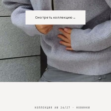
Смотреть коллекцию
→
КОЛЛЕКЦИЯ AW 26/27 · НОВИНКИ