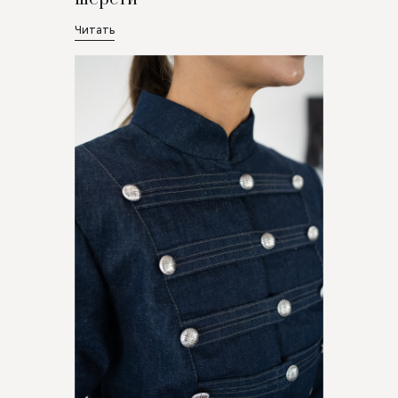
Читать