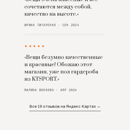
сочетаются между собой,
качество на высоте.»
ИРИНА ТИТАРЕНКО · СЕН 2024
★★★★★
«Вещи безумно качественные
и красивые! Обожаю этот
магазин, уже пол гардероба
из KTSPORT.»
МАРИНА ВОЛКОВА · АПР 2024
Все 19 отзывов на Яндекс Картах →