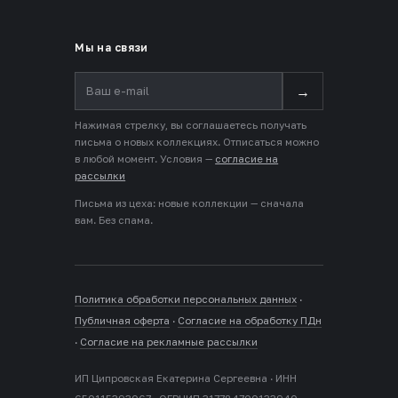
Мы на связи
→
Нажимая стрелку, вы соглашаетесь получать
письма о новых коллекциях. Отписаться можно
в любой момент. Условия —
согласие на
рассылки
Письма из цеха: новые коллекции — сначала
вам. Без спама.
Политика обработки персональных данных
·
Публичная оферта
·
Согласие на обработку ПДн
·
Согласие на рекламные рассылки
ИП Ципровская Екатерина Сергеевна · ИНН