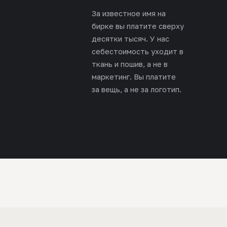
За известное имя на
бирке вы платите сверху
десятки тысяч. У нас
себестоимость уходит в
ткань и пошив, а не в
маркетинг. Вы платите
за вещь, а не за логотип.