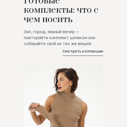
Готовые
комплекты: что с
чем носить
Зал, город, званый вечер —
повторяйте комплект целиком или
собирайте свой из тех же вещей.
Смотреть коллекции