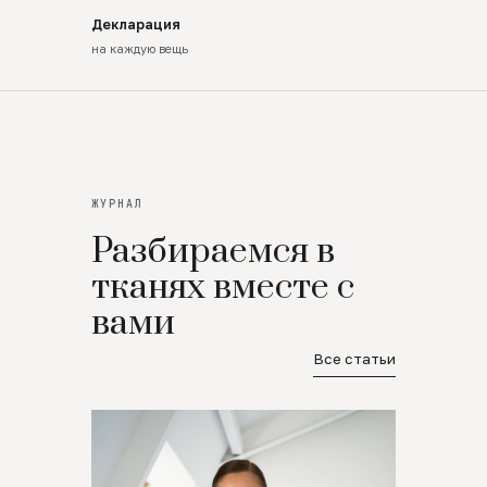
Декларация
на каждую вещь
ЖУРНАЛ
Разбираемся в
тканях вместе с
вами
Все статьи