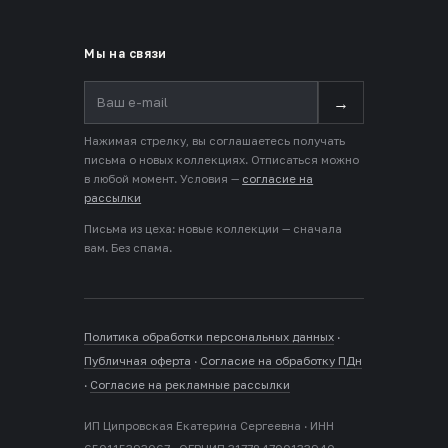
Мы на связи
→
Нажимая стрелку, вы соглашаетесь получать
письма о новых коллекциях. Отписаться можно
в любой момент. Условия —
согласие на
рассылки
Письма из цеха: новые коллекции — сначала
вам. Без спама.
Политика обработки персональных данных
·
Публичная оферта
·
Согласие на обработку ПДн
·
Согласие на рекламные рассылки
ИП Ципровская Екатерина Сергеевна · ИНН