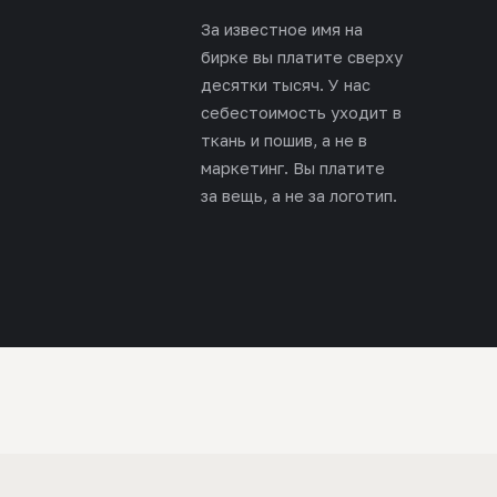
За известное имя на
бирке вы платите сверху
десятки тысяч. У нас
себестоимость уходит в
ткань и пошив, а не в
маркетинг. Вы платите
за вещь, а не за логотип.