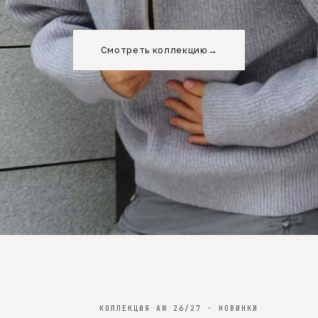
Смотреть коллекцию
→
КОЛЛЕКЦИЯ AW 26/27 · НОВИНКИ