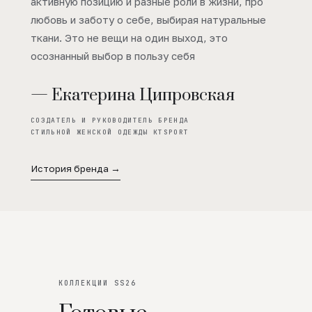
активную позицию и разные роли в жизни, про
любовь и заботу о себе, выбирая натуральные
ткани. Это не вещи на один выход, это
осознанный выбор в пользу себя
— Екатерина Ципровская
СОЗДАТЕЛЬ И РУКОВОДИТЕЛЬ БРЕНДА
СТИЛЬНОЙ ЖЕНСКОЙ ОДЕЖДЫ KTSPORT
История бренда →
КОЛЛЕКЦИИ SS26