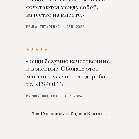
сочетаются между собой,
качество на высоте.»
ИРИНА ТИТАРЕНКО · СЕН 2024
★★★★★
«Вещи безумно качественные
и красивые! Обожаю этот
магазин, уже пол гардероба
из KTSPORT.»
МАРИНА ВОЛКОВА · АПР 2024
Все 19 отзывов на Яндекс Картах →