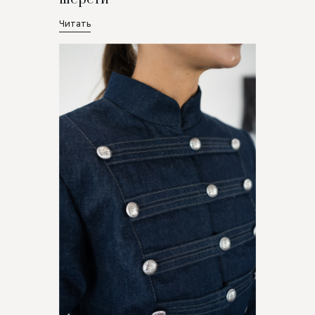
Читать