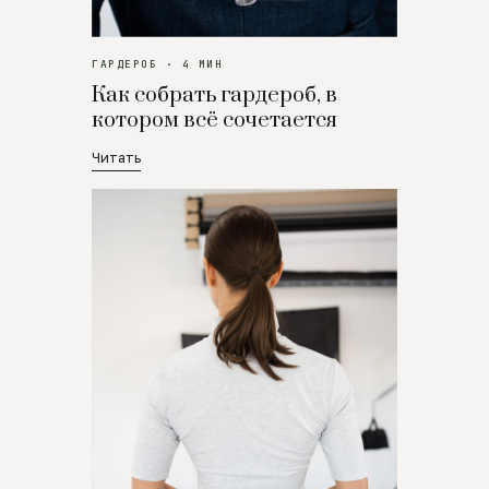
ГАРДЕРОБ · 4 МИН
Как собрать гардероб, в
котором всё сочетается
Читать