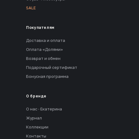
SALE
Покупателям
Доставка и оплата
Оплата «Долями»
Возврат и обмен
Подарочный сертификат
Бонусная программа
О бренде
О нас · Екатерина
Журнал
Коллекции
Контакты